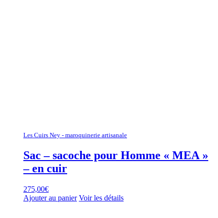
Les Cuirs Ney - maroquinerie artisanale
Sac – sacoche pour Homme « MEA »
– en cuir
275,00
€
Ajouter au panier
Voir les détails