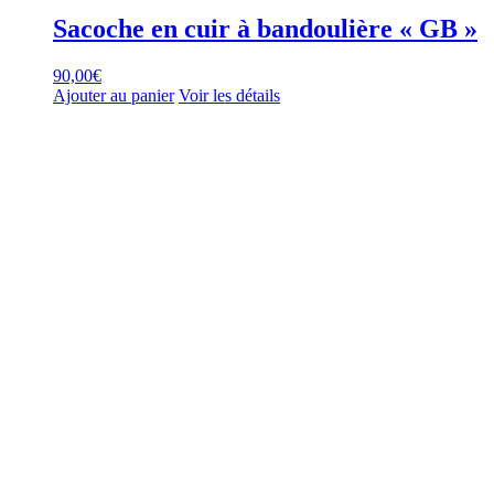
Sacoche en cuir à bandoulière « GB »
90,00
€
Ajouter au panier
Voir les détails