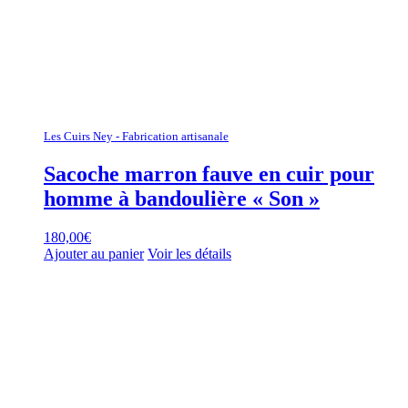
Les Cuirs Ney - Fabrication artisanale
Sacoche marron fauve en cuir pour
homme à bandoulière « Son »
180,00
€
Ajouter au panier
Voir les détails