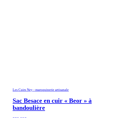
Les Cuirs Ney - maroquinerie artisanale
Sac Besace en cuir « Beor » à
bandoulière