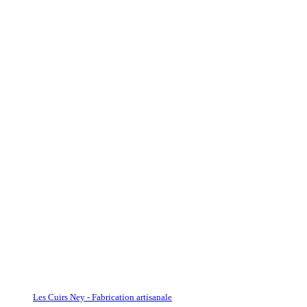
Les Cuirs Ney - Fabrication artisanale