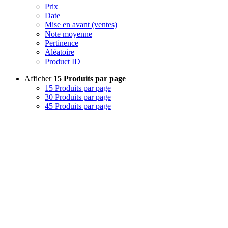
Prix
Date
Mise en avant (ventes)
Note moyenne
Pertinence
Aléatoire
Product ID
Afficher
15 Produits par page
15 Produits par page
30 Produits par page
45 Produits par page