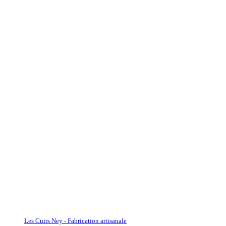
Les Cuirs Ney - Fabrication artisanale