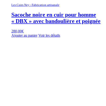
Les Cuirs Ney - Fabrication artisanale
Sacoche noire en cuir pour homme
« DBX » avec bandoulière et poignée
280,00
€
Ajouter au panier
Voir les détails