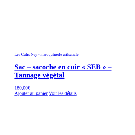
Les Cuirs Ney - maroquinerie artisanale
Sac – sacoche en cuir « SEB » –
Tannage végétal
180,00
€
Ajouter au panier
Voir les détails