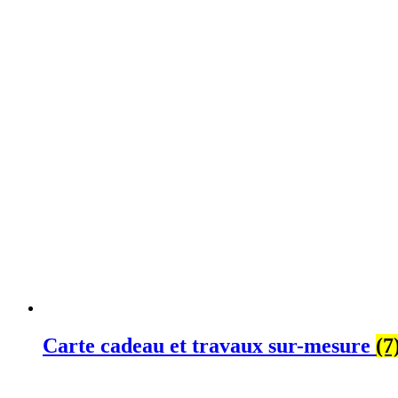
Carte cadeau et travaux sur-mesure
(7