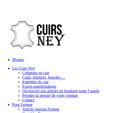
0
Panier
Les Cuirs Ney
Créations en cuir
Cuirs, teintures, boucles …
Entretien du cuir
Expos-manifestations
Où trouver nos articles en boutique toute l’année
Prendre la mesure de votre ceinture
Contact
Pour Femme
Articles bureau Femme