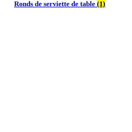
Ronds de serviette de table
(1)