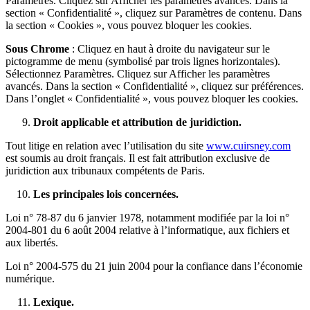
Paramètres. Cliquez sur Afficher les paramètres avancés. Dans la
section « Confidentialité », cliquez sur Paramètres de contenu. Dans
la section « Cookies », vous pouvez bloquer les cookies.
Sous Chrome
: Cliquez en haut à droite du navigateur sur le
pictogramme de menu (symbolisé par trois lignes horizontales).
Sélectionnez Paramètres. Cliquez sur Afficher les paramètres
avancés. Dans la section « Confidentialité », cliquez sur préférences.
Dans l’onglet « Confidentialité », vous pouvez bloquer les cookies.
Droit applicable et attribution de juridiction.
Tout litige en relation avec l’utilisation du site
www.cuirsney.com
est soumis au droit français. Il est fait attribution exclusive de
juridiction aux tribunaux compétents de Paris.
Les principales lois concernées.
Loi n° 78-87 du 6 janvier 1978, notamment modifiée par la loi n°
2004-801 du 6 août 2004 relative à l’informatique, aux fichiers et
aux libertés.
Loi n° 2004-575 du 21 juin 2004 pour la confiance dans l’économie
numérique.
Lexique.