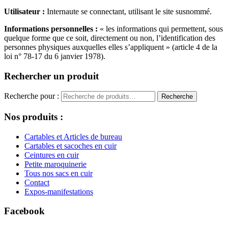
Utilisateur :
Internaute se connectant, utilisant le site susnommé.
Informations personnelles :
« les informations qui permettent, sous
quelque forme que ce soit, directement ou non, l’identification des
personnes physiques auxquelles elles s’appliquent » (article 4 de la
loi n° 78-17 du 6 janvier 1978).
Rechercher un produit
Recherche pour :
Recherche
Nos produits :
Cartables et Articles de bureau
Cartables et sacoches en cuir
Ceintures en cuir
Petite maroquinerie
Tous nos sacs en cuir
Contact
Expos-manifestations
Facebook