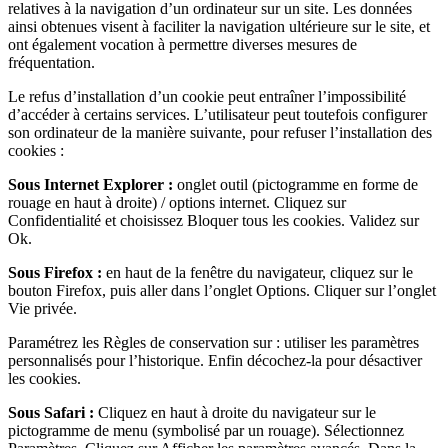
relatives à la navigation d’un ordinateur sur un site. Les données
ainsi obtenues visent à faciliter la navigation ultérieure sur le site, et
ont également vocation à permettre diverses mesures de
fréquentation.
Le refus d’installation d’un cookie peut entraîner l’impossibilité
d’accéder à certains services. L’utilisateur peut toutefois configurer
son ordinateur de la manière suivante, pour refuser l’installation des
cookies :
Sous Internet Explorer :
onglet outil (pictogramme en forme de
rouage en haut à droite) / options internet. Cliquez sur
Confidentialité et choisissez Bloquer tous les cookies. Validez sur
Ok.
Sous Firefox :
en haut de la fenêtre du navigateur, cliquez sur le
bouton Firefox, puis aller dans l’onglet Options. Cliquer sur l’onglet
Vie privée.
Paramétrez les Règles de conservation sur : utiliser les paramètres
personnalisés pour l’historique. Enfin décochez-la pour désactiver
les cookies.
Sous Safari :
Cliquez en haut à droite du navigateur sur le
pictogramme de menu (symbolisé par un rouage). Sélectionnez