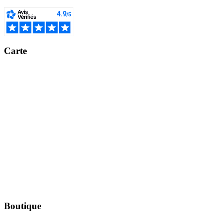
Carte
Boutique