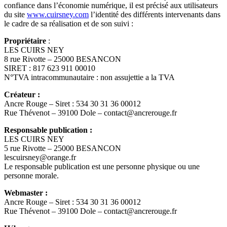
confiance dans l’économie numérique, il est précisé aux utilisateurs
du site
www.cuirsney.com
l’identité des différents intervenants dans
le cadre de sa réalisation et de son suivi :
Propriétaire
:
LES CUIRS NEY
8 rue Rivotte – 25000 BESANCON
SIRET : 817 623 911 00010
N°TVA intracommunautaire : non assujettie a la TVA
Créateur :
Ancre Rouge – Siret : 534 30 31 36 00012
Rue Thévenot – 39100 Dole – contact@ancrerouge.fr
Responsable publication :
LES CUIRS NEY
5 rue Rivotte – 25000 BESANCON
lescuirsney@orange.fr
Le responsable publication est une personne physique ou une
personne morale.
Webmaster :
Ancre Rouge – Siret : 534 30 31 36 00012
Rue Thévenot – 39100 Dole – contact@ancrerouge.fr