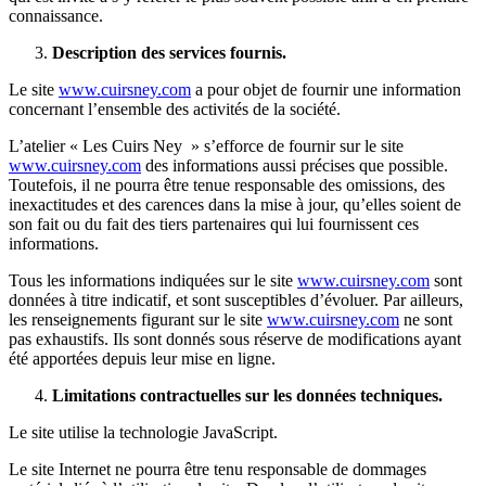
connaissance.
Description des services fournis.
Le site
www.cuirsney.com
a pour objet de fournir une information
concernant l’ensemble des activités de la société.
L’atelier « Les Cuirs Ney » s’efforce de fournir sur le site
www.cuirsney.com
des informations aussi précises que possible.
Toutefois, il ne pourra être tenue responsable des omissions, des
inexactitudes et des carences dans la mise à jour, qu’elles soient de
son fait ou du fait des tiers partenaires qui lui fournissent ces
informations.
Tous les informations indiquées sur le site
www.cuirsney.com
sont
données à titre indicatif, et sont susceptibles d’évoluer. Par ailleurs,
les renseignements figurant sur le site
www.cuirsney.com
ne sont
pas exhaustifs. Ils sont donnés sous réserve de modifications ayant
été apportées depuis leur mise en ligne.
Limitations contractuelles sur les données techniques.
Le site utilise la technologie JavaScript.
Le site Internet ne pourra être tenu responsable de dommages