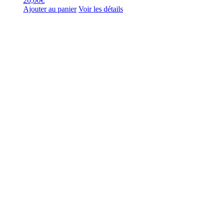
20,00
€
Ajouter au panier
Voir les détails