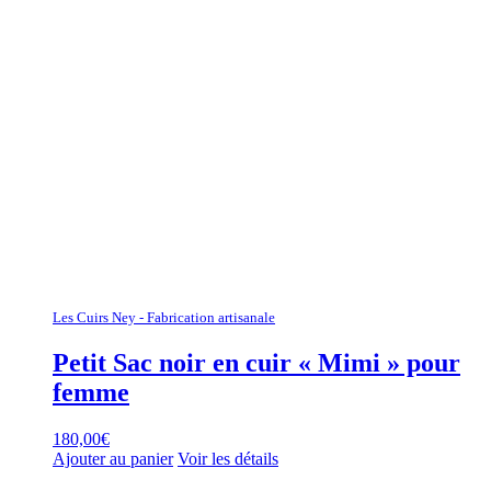
Les Cuirs Ney - Fabrication artisanale
Petit Sac noir en cuir « Mimi » pour
femme
180,00
€
Ajouter au panier
Voir les détails