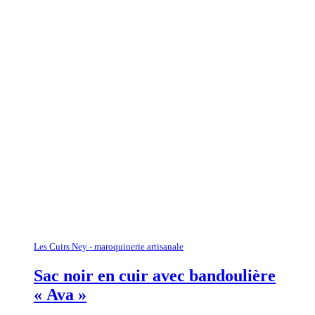
Les Cuirs Ney - maroquinerie artisanale
Sac noir en cuir avec bandoulière
« Ava »