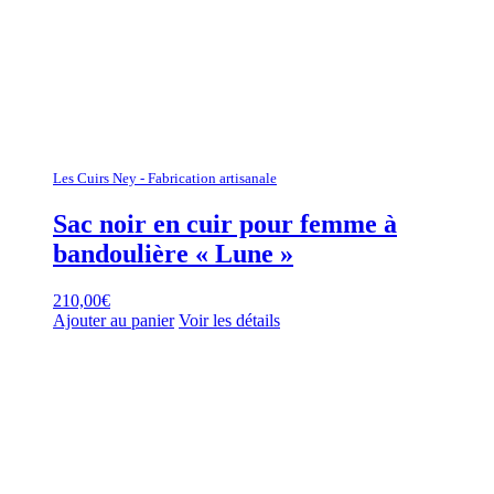
Les Cuirs Ney - Fabrication artisanale
Sac noir en cuir pour femme à
bandoulière « Lune »
210,00
€
Ajouter au panier
Voir les détails