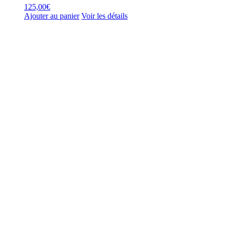
125,00
€
Ajouter au panier
Voir les détails