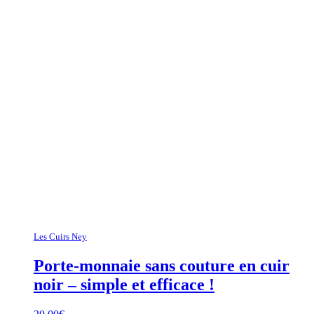
Les Cuirs Ney
Porte-monnaie sans couture en cuir
noir – simple et efficace !