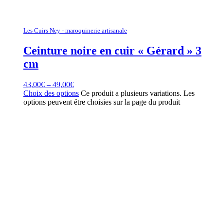
Les Cuirs Ney - maroquinerie artisanale
Ceinture noire en cuir « Gérard » 3
cm
43,00
€
–
49,00
€
Choix des options
Ce produit a plusieurs variations. Les
options peuvent être choisies sur la page du produit