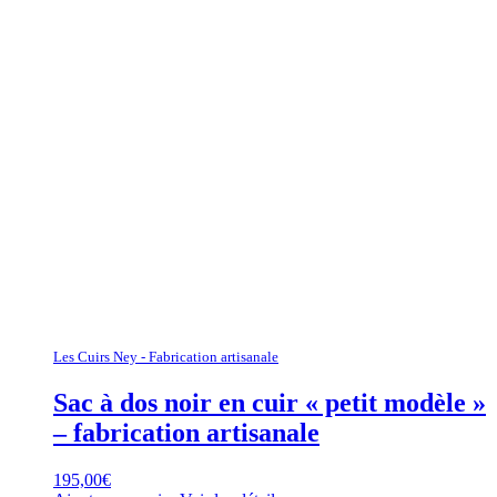
Les Cuirs Ney - Fabrication artisanale
Sac à dos noir en cuir « petit modèle »
– fabrication artisanale
195,00
€