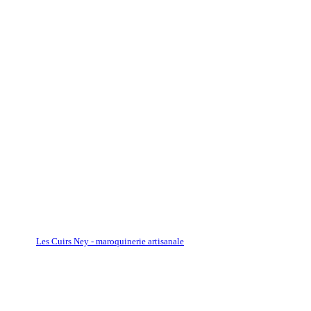
Les Cuirs Ney - maroquinerie artisanale