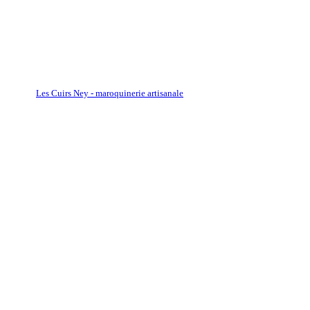
Les Cuirs Ney - maroquinerie artisanale