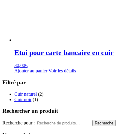
Etui pour carte bancaire en cuir
30,00
€
Ajouter au panier
Voir les détails
Filtré par
Cuir naturel
(2)
Cuir noir
(1)
Rechercher un produit
Recherche pour :
Recherche