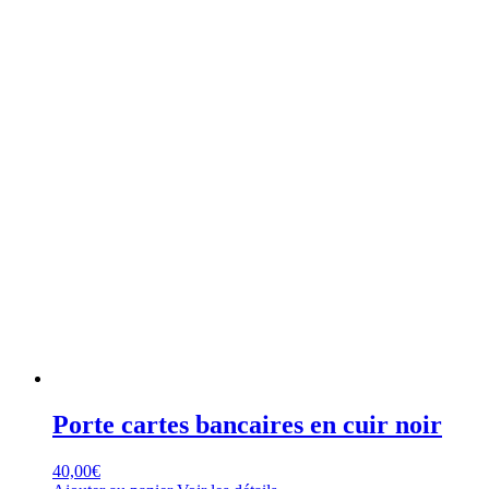
Porte cartes bancaires en cuir noir
40,00
€