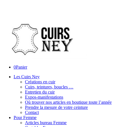
0
Panier
Les Cuirs Ney
Créations en cuir
Cuirs, teintures, boucles …
Entretien du cuir
Expos-manifestations
Où trouver nos articles en boutique toute l’année
Prendre la mesure de votre ceinture
Contact
Pour Femme
Articles bureau Femme