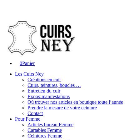
0
Panier
Les Cuirs Ney
Créations en cuir
Cuirs, teintures, boucles …
Entretien du cuir
Expos-manifestations
Où trouver nos articles en boutique toute l’année
Prendre la mesure de votre ceinture
Contact
Pour Femme
Articles bureau Femme
Cartables Femme
Ceintures Femme