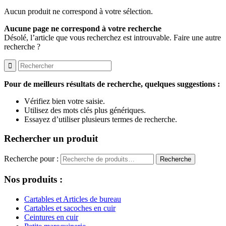
Aucun produit ne correspond à votre sélection.
Aucune page ne correspond à votre recherche
Désolé, l’article que vous recherchez est introuvable. Faire une autre
recherche ?
Pour de meilleurs résultats de recherche, quelques suggestions :
Vérifiez bien votre saisie.
Utilisez des mots clés plus génériques.
Essayez d’utiliser plusieurs termes de recherche.
Rechercher un produit
Recherche pour :
Recherche
Nos produits :
Cartables et Articles de bureau
Cartables et sacoches en cuir
Ceintures en cuir