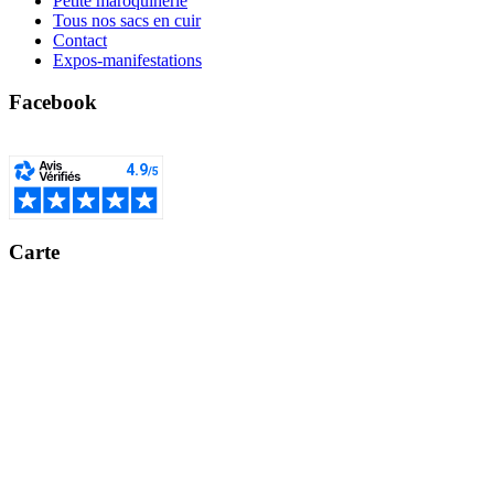
Petite maroquinerie
Tous nos sacs en cuir
Contact
Expos-manifestations
Facebook
Carte