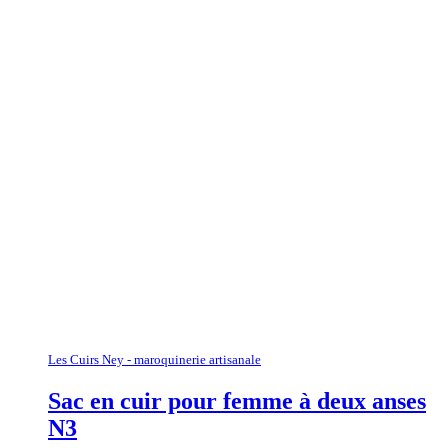
Les Cuirs Ney - maroquinerie artisanale
Sac en cuir pour femme à deux anses
N3