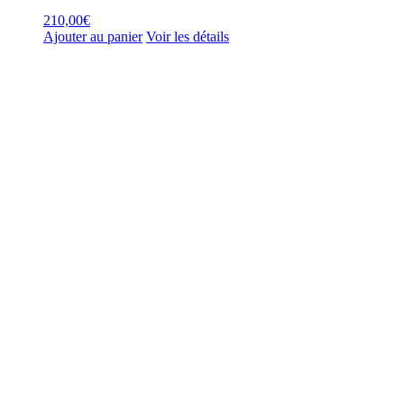
210,00
€
Ajouter au panier
Voir les détails