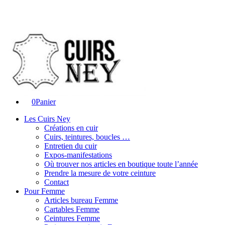
0
Panier
Les Cuirs Ney
Créations en cuir
Cuirs, teintures, boucles …
Entretien du cuir
Expos-manifestations
Où trouver nos articles en boutique toute l’année
Prendre la mesure de votre ceinture
Contact
Pour Femme
Articles bureau Femme
Cartables Femme
Ceintures Femme