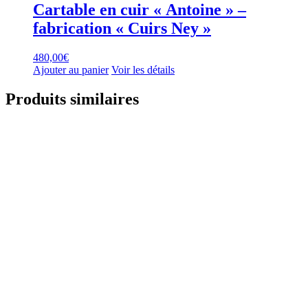
Cartable en cuir « Antoine » –
fabrication « Cuirs Ney »
480,00
€
Ajouter au panier
Voir les détails
Produits similaires