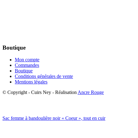
Boutique
Mon compte
Commandes
Boutique
Conditions générales de vente
Mentions légales
© Copyright - Cuirs Ney - Réalisation
Ancre Rouge
Sac femme à bandoulière noir « Coeur », tout en cuir