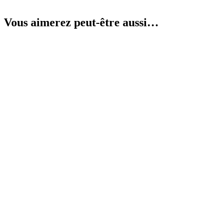
Vous aimerez peut-être aussi…