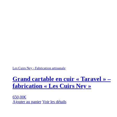
Les Cuirs Ney - Fabrication artisanale
Grand cartable en cuir « Taravel » –
fabrication « Les Cuirs Ney »
650,00
€
Ajouter au panier
Voir les détails