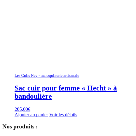
Les Cuirs Ney - maroquinerie artisanale
Sac cuir pour femme « Hecht » à
bandoulière
205,00
€
Ajouter au panier
Voir les détails
Nos produits :