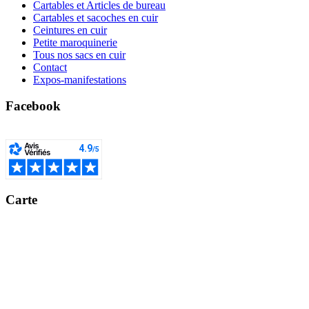
Cartables et Articles de bureau
Cartables et sacoches en cuir
Ceintures en cuir
Petite maroquinerie
Tous nos sacs en cuir
Contact
Expos-manifestations
Facebook
Carte