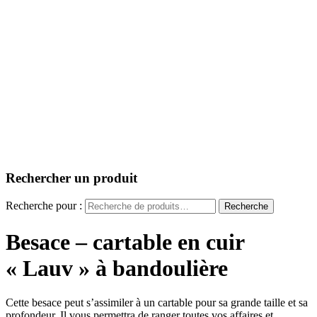
Rechercher un produit
Recherche pour :
Recherche
Besace – cartable en cuir
« Lauv » à bandoulière
Cette besace peut s’assimiler à un cartable pour sa grande taille et sa
profondeur. Il vous permettra de ranger toutes vos affaires et