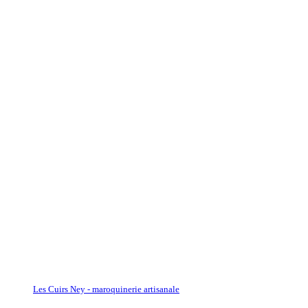
Les Cuirs Ney - maroquinerie artisanale