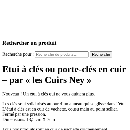
Rechercher un produit
Recherche pour :
Recherche
Etui à clés ou porte-clés en cuir
– par « les Cuirs Ney »
Nouveau ! Un étui à clés qui ne vous quittera plus.
Les clés sont solidarisés autour d’un anneau qui se glisse dans l’étui.
L’étui à clés est en cuir de vachette, cousu main au point sellier.
Fermé par une pression.
Dimensions: 13,5 cm X 7cm
Tous nos produits sont en cuir de vachette soigneusement