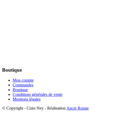
Boutique
Mon compte
Commandes
Boutique
Conditions générales de vente
Mentions légales
© Copyright - Cuirs Ney - Réalisation
Ancre Rouge