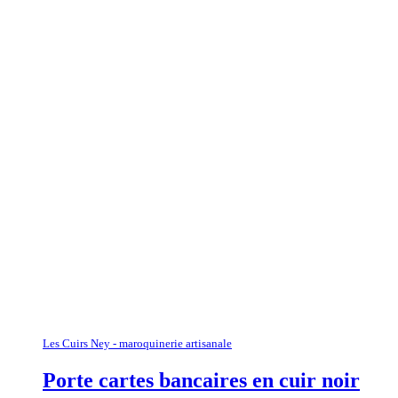
Les Cuirs Ney - maroquinerie artisanale
Porte cartes bancaires en cuir noir