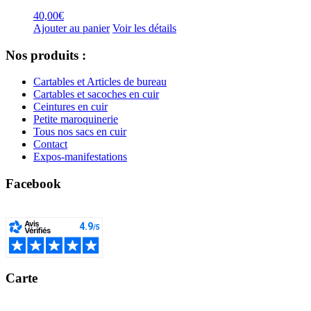
40,00
€
Ajouter au panier
Voir les détails
Nos produits :
Cartables et Articles de bureau
Cartables et sacoches en cuir
Ceintures en cuir
Petite maroquinerie
Tous nos sacs en cuir
Contact
Expos-manifestations
Facebook
Carte