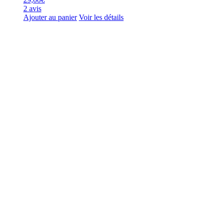
2 avis
Ajouter au panier
Voir les détails