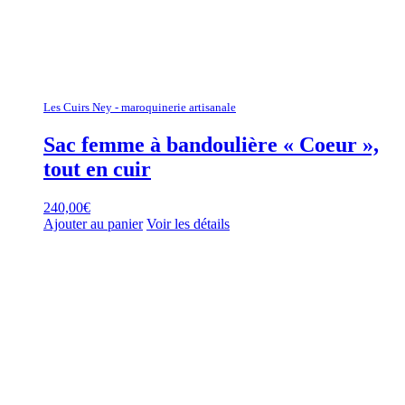
Les Cuirs Ney - maroquinerie artisanale
Sac femme à bandoulière « Coeur »,
tout en cuir
240,00
€
Ajouter au panier
Voir les détails