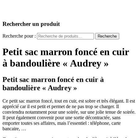
Rechercher un produit
Recherche pour :
Recherche
Petit sac marron foncé en cuir
à bandoulière « Audrey »
Petit sac marron foncé en cuir à
bandoulière « Audrey »
Ce petit sac marron foncé, tout en cuir, est sobre et très élégant. Il est
apprécié car il est petit et permet de ne pas trop se charger. Il
conviendra notamment pour une soirée, sur une jolie tenue de soirée.
Il peut également convenir pour une sortie décontractée, sans
emporter toutes ses affaires, mais l’essentiel : téléphone, carte
bancaire, …