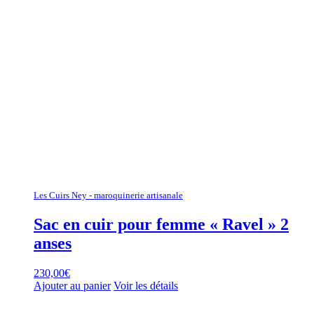
Les Cuirs Ney - maroquinerie artisanale
Sac en cuir pour femme « Ravel » 2
anses
230,00
€
Ajouter au panier
Voir les détails