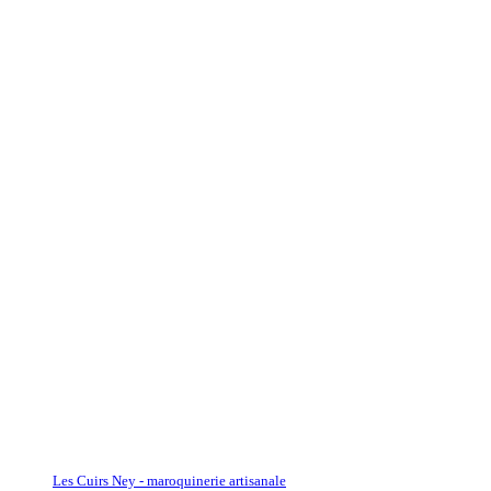
Les Cuirs Ney - maroquinerie artisanale