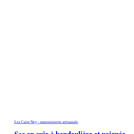
Les Cuirs Ney - maroquinerie artisanale