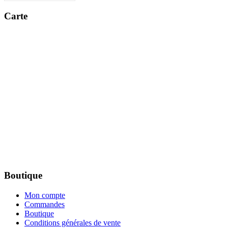
Carte
Boutique
Mon compte
Commandes
Boutique
Conditions générales de vente