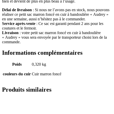
bien et devient de plus en plus beau à l’usage.
Délai de livraison
: Si nous ne l’avons pas en stock, nous pouvons
réaliser ce petit sac marron foncé en cuir à bandoulière « Audrey »
en une semaine, aussi n’hésitez pas à le commander.
Service après-vente
: Ce sac est garanti pendant 2 ans pour les
coutures et le fermoir.
Livraison
: votre petit sac marron foncé en cuir à bandoulière
« Audrey » vous sera envoyée par le transporteur choisi lors de la
commande.
Informations complémentaires
Poids
0,320 kg
couleurs du cuir
Cuir marron foncé
Produits similaires