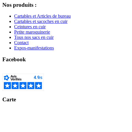
Nos produits :
Cartables et Articles de bureau
Cartables et sacoches en cuir
Ceintures en cuir
Petite maroquinerie
Tous nos sacs en cuir
Contact
Expos-manifestations
Facebook
Carte