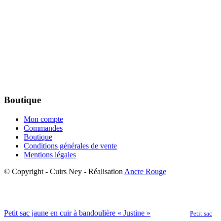
Boutique
Mon compte
Commandes
Boutique
Conditions générales de vente
Mentions légales
© Copyright - Cuirs Ney - Réalisation
Ancre Rouge
Petit sac jaune en cuir à bandoulière « Justine »
Petit sac