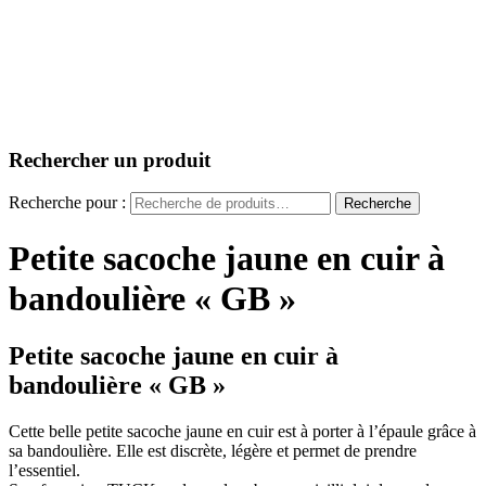
Rechercher un produit
Recherche pour :
Recherche
Petite sacoche jaune en cuir à
bandoulière « GB »
Petite sacoche jaune en cuir à
bandoulière « GB »
Cette belle petite sacoche jaune en cuir est à porter à l’épaule grâce à
sa bandoulière. Elle est discrète, légère et permet de prendre
l’essentiel.