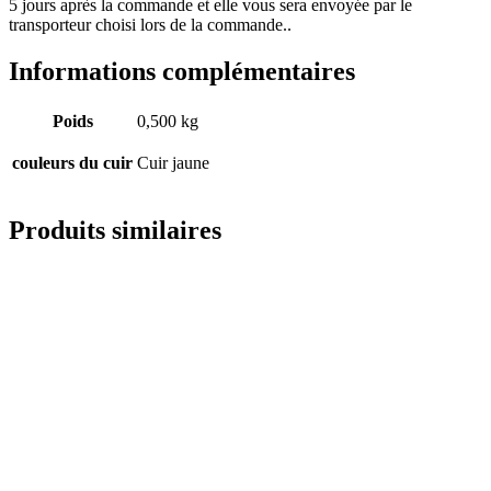
5 jours après la commande et elle vous sera envoyée par le
transporteur choisi lors de la commande..
Informations complémentaires
Poids
0,500 kg
couleurs du cuir
Cuir jaune
Produits similaires