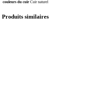
couleurs du cuir
Cuir naturel
Produits similaires