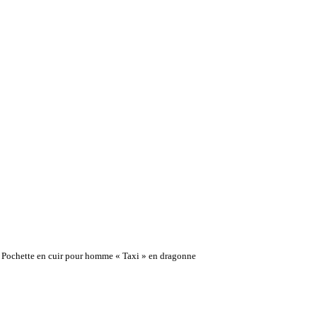
Pochette en cuir pour homme « Taxi » en dragonne