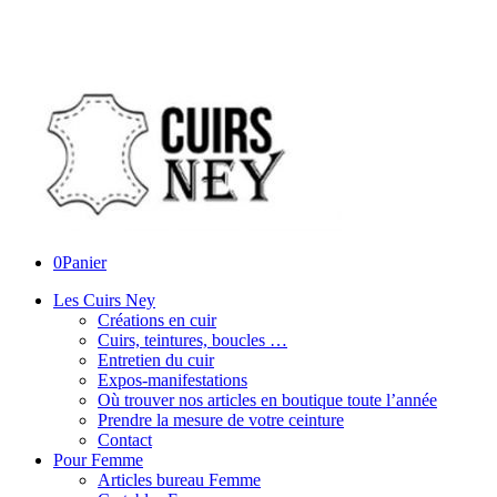
0
Panier
Les Cuirs Ney
Créations en cuir
Cuirs, teintures, boucles …
Entretien du cuir
Expos-manifestations
Où trouver nos articles en boutique toute l’année
Prendre la mesure de votre ceinture
Contact
Pour Femme
Articles bureau Femme