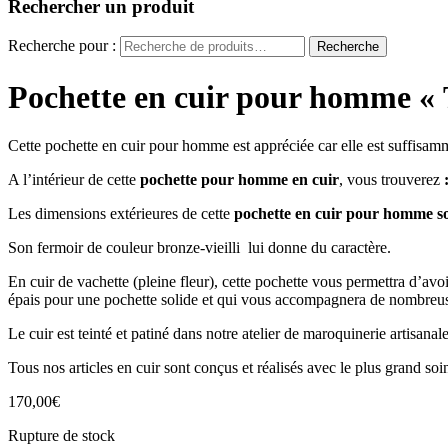
Rechercher un produit
Recherche pour :
Recherche
Pochette en cuir pour homme « 
Cette pochette en cuir pour homme est appréciée car elle est suffisamm
A l’intérieur de cette
pochette pour homme en cuir
, vous trouverez
Les dimensions extérieures de cette
pochette en cuir pour homme s
Son fermoir de couleur bronze-vieilli lui donne du caractère.
En cuir de vachette (pleine fleur), cette pochette vous permettra d’avoi
épais pour une pochette solide et qui vous accompagnera de nombreu
Le cuir est teinté et patiné dans notre atelier de maroquinerie artisanale
Tous nos articles en cuir sont conçus et réalisés avec le plus grand s
170,00
€
Rupture de stock