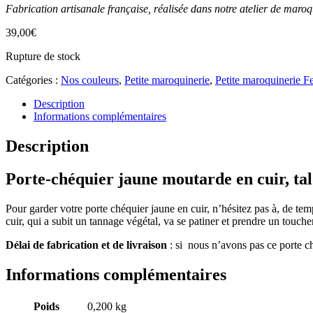
Fabrication artisanale française, réalisée dans notre atelier de maro
39,00
€
Rupture de stock
Catégories :
Nos couleurs
,
Petite maroquinerie
,
Petite maroquinerie 
Description
Informations complémentaires
Description
Porte-chéquier jaune moutarde en cuir, ta
Pour garder votre porte chéquier jaune en cuir, n’hésitez pas à, de temp
cuir, qui a subit un tannage végétal, va se patiner et prendre un touche
Délai de fabrication et de livraison
: si nous n’avons pas ce porte ch
Informations complémentaires
Poids
0,200 kg