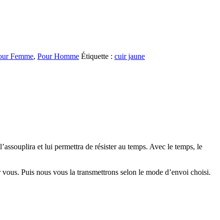
our Femme
,
Pour Homme
Étiquette :
cuir jaune
’assouplira et lui permettra de résister au temps. Avec le temps, le
ur vous. Puis nous vous la transmettrons selon le mode d’envoi choisi.