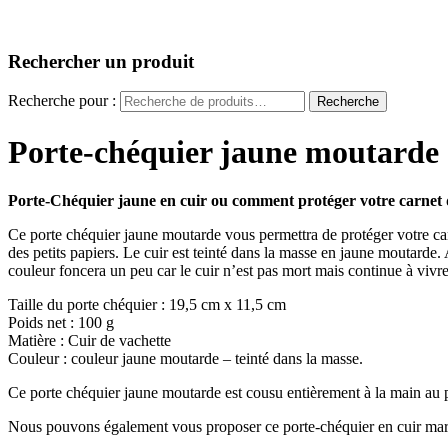
Rechercher un produit
Recherche pour :
Recherche
Porte-chéquier jaune moutarde e
Porte-Chéquier jaune en cuir ou comment protéger votre carnet 
Ce porte chéquier jaune moutarde vous permettra de protéger votre carn
des petits papiers. Le cuir est teinté dans la masse en jaune moutarde.
couleur foncera un peu car le cuir n’est pas mort mais continue à vivre
Taille du porte chéquier : 19,5 cm x 11,5 cm
Poids net : 100 g
Matière : Cuir de vachette
Couleur : couleur jaune moutarde – teinté dans la masse.
Ce porte chéquier jaune moutarde est cousu entièrement à la main au po
Nous pouvons également vous proposer ce porte-chéquier en cuir marro