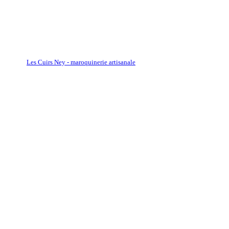
Les Cuirs Ney - maroquinerie artisanale