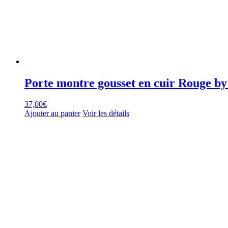
Porte montre gousset en cuir Rouge by
37,00
€
Ajouter au panier
Voir les détails