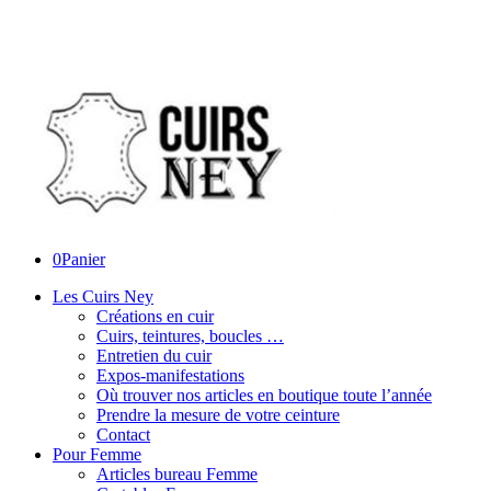
0
Panier
Les Cuirs Ney
Créations en cuir
Cuirs, teintures, boucles …
Entretien du cuir
Expos-manifestations
Où trouver nos articles en boutique toute l’année
Prendre la mesure de votre ceinture
Contact
Pour Femme
Articles bureau Femme