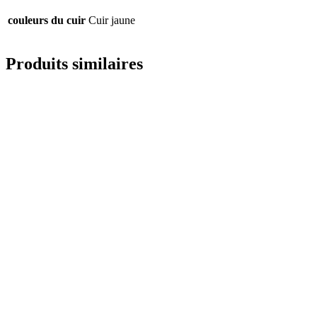
couleurs du cuir
Cuir jaune
Produits similaires