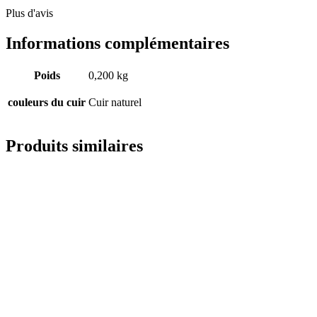
Plus d'avis
Informations complémentaires
Poids
0,200 kg
couleurs du cuir
Cuir naturel
Produits similaires