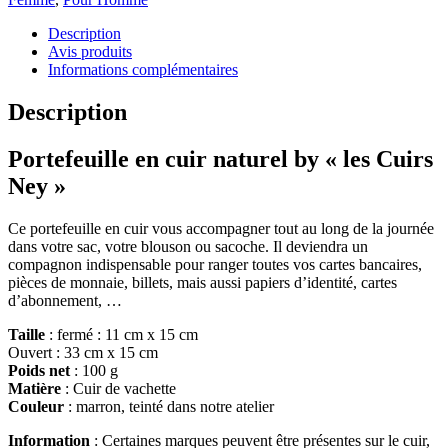
Description
Avis produits
Informations complémentaires
Description
Portefeuille en cuir naturel by « les Cuirs
Ney »
Ce portefeuille en cuir vous accompagner tout au long de la journée
dans votre sac, votre blouson ou sacoche. Il deviendra un
compagnon indispensable pour ranger toutes vos cartes bancaires,
pièces de monnaie, billets, mais aussi papiers d’identité, cartes
d’abonnement, …
Taille
: fermé : 11 cm x 15 cm
Ouvert : 33 cm x 15 cm
Poids net
: 100 g
Matière
: Cuir de vachette
Couleur
: marron, teinté dans notre atelier
Information
: Certaines marques peuvent être présentes sur le cuir,