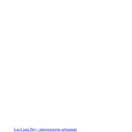
Les Cuirs Ney - maroquinerie artisanale