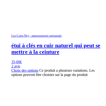
Les Cuirs Ney - maroquinerie artisanale
étui à clés en cuir naturel qui peut se
mettre à la ceinture
35,00
€
2 avis
Choix des options
Ce produit a plusieurs variations. Les
options peuvent être choisies sur la page du produit