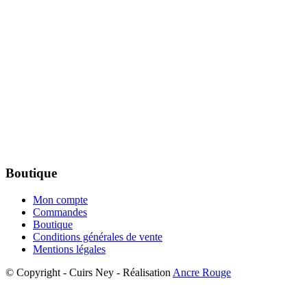
Boutique
Mon compte
Commandes
Boutique
Conditions générales de vente
Mentions légales
© Copyright - Cuirs Ney - Réalisation
Ancre Rouge