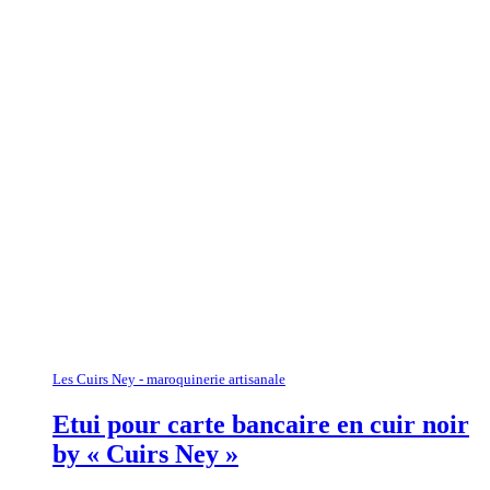
Les Cuirs Ney - maroquinerie artisanale
Etui pour carte bancaire en cuir noir
by « Cuirs Ney »