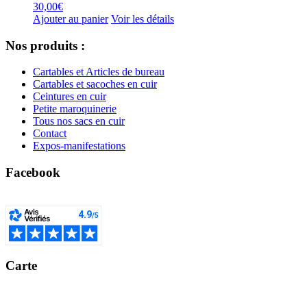
30,00
€
Ajouter au panier
Voir les détails
Nos produits :
Cartables et Articles de bureau
Cartables et sacoches en cuir
Ceintures en cuir
Petite maroquinerie
Tous nos sacs en cuir
Contact
Expos-manifestations
Facebook
Carte