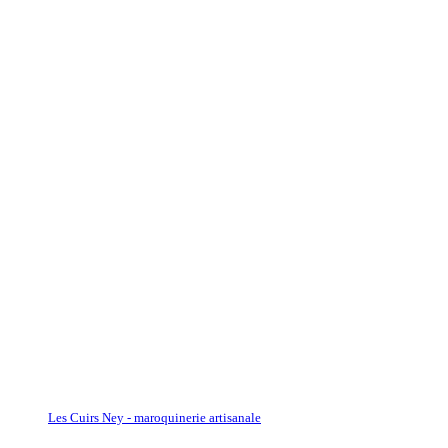
Les Cuirs Ney - maroquinerie artisanale