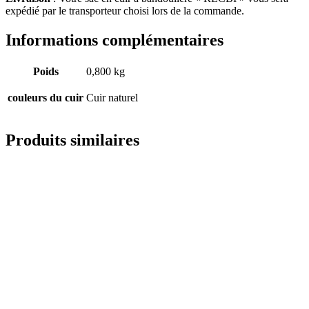
expédié par le transporteur choisi lors de la commande.
Informations complémentaires
Poids
0,800 kg
couleurs du cuir
Cuir naturel
Produits similaires