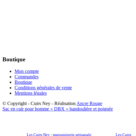
Boutique
Mon compte
Commandes
Boutique
Conditions générales de vente
Mentions légales
© Copyright - Cuirs Ney - Réalisation
Ancre Rouge
Sac en cuir pour homme « DBX » bandoulière et poignée
Les Cuirs Ney - maroquinerie artisanale
Les Cuirs