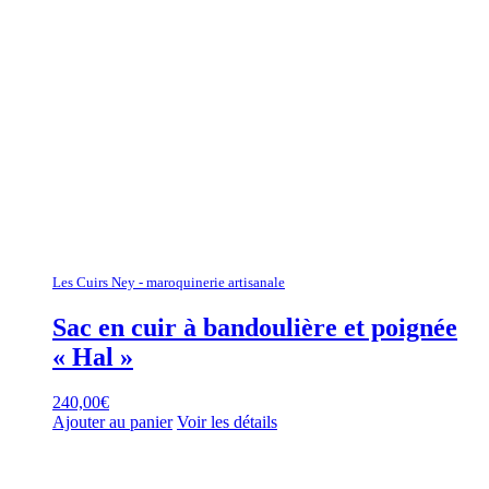
Les Cuirs Ney - maroquinerie artisanale
Sac en cuir à bandoulière et poignée
« Hal »
240,00
€
Ajouter au panier
Voir les détails