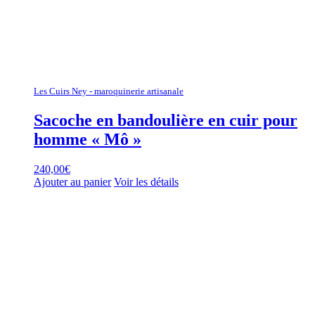
Les Cuirs Ney - maroquinerie artisanale
Sacoche en bandoulière en cuir pour
homme « Mô »
240,00
€
Ajouter au panier
Voir les détails