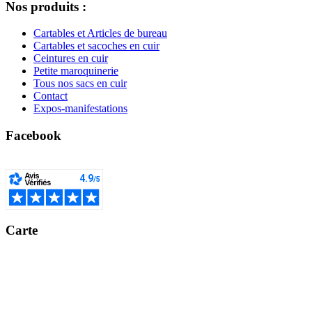
Nos produits :
Cartables et Articles de bureau
Cartables et sacoches en cuir
Ceintures en cuir
Petite maroquinerie
Tous nos sacs en cuir
Contact
Expos-manifestations
Facebook
Carte