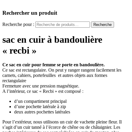
Rechercher un produit
Recherche pour :
Recherche
sac en cuir à bandoulière
« recbi »
Ce sac en cuir pour femme se porte en bandoulière.
Ce sac est rectangulaire. On peut y ranger rangent facilement les
carnets, cahiers, portefeuilles et autres objets aux formes
rectangulaire
Fermeture avec une pression magnétique.
A l’intérieur, ce sac « Recbi » est composé :
d’un compartiment principal
d’une pochette latérale à zip
deux autres pochettes latérales
Pour l’extérieur, nous utilisons un cuir de vachette pleine fleur. Il
s’agit d’un cuir tanné à l’écorce de chêne ou de châtaignier. Les