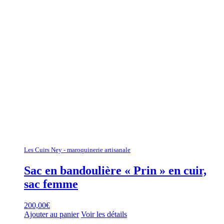
Les Cuirs Ney - maroquinerie artisanale
Sac en bandoulière « Prin » en cuir,
sac femme
200,00
€
Ajouter au panier
Voir les détails