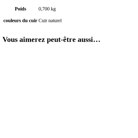
Poids
0,700 kg
couleurs du cuir
Cuir naturel
Vous aimerez peut-être aussi…