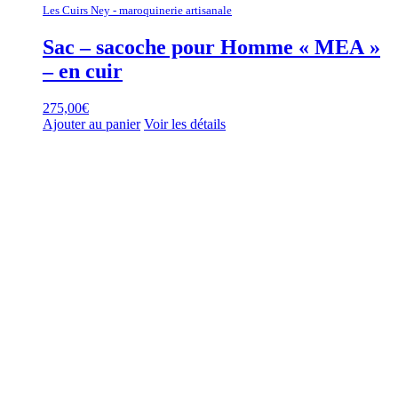
Les Cuirs Ney - maroquinerie artisanale
Sac – sacoche pour Homme « MEA »
– en cuir
275,00
€
Ajouter au panier
Voir les détails