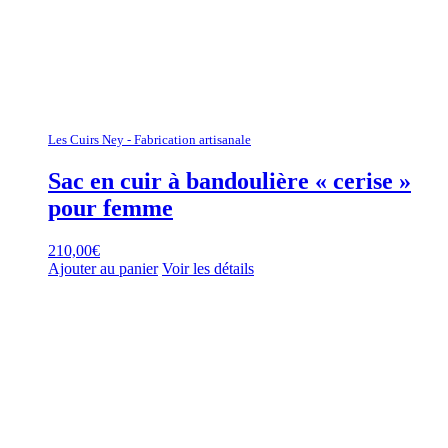
Les Cuirs Ney - Fabrication artisanale
Sac en cuir à bandoulière « cerise »
pour femme
210,00
€
Ajouter au panier
Voir les détails