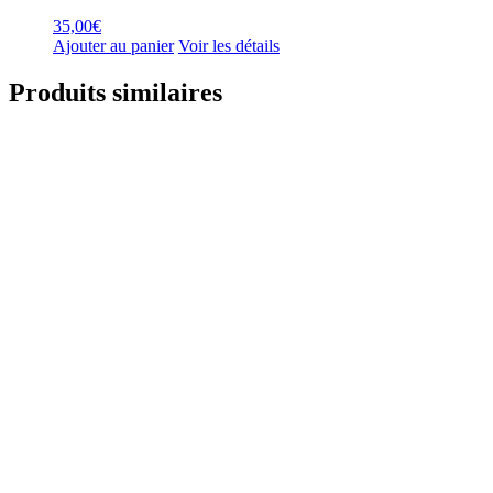
35,00
€
Ajouter au panier
Voir les détails
Produits similaires