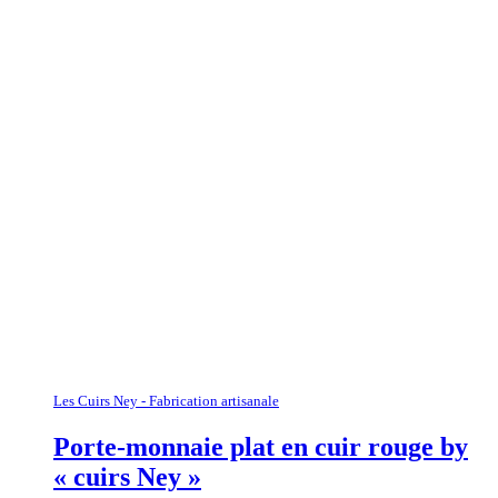
Les Cuirs Ney - Fabrication artisanale
Porte-monnaie plat en cuir rouge by
« cuirs Ney »