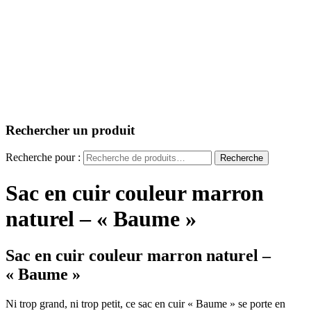
Rechercher un produit
Recherche pour :
Recherche
Sac en cuir couleur marron
naturel – « Baume »
Sac en cuir couleur marron naturel –
« Baume »
Ni trop grand, ni trop petit, ce sac en cuir « Baume » se porte en