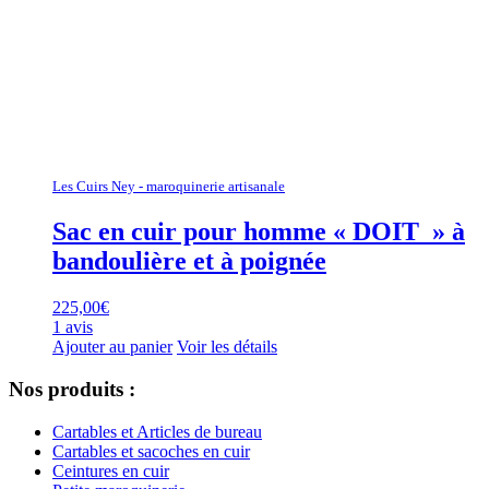
Les Cuirs Ney - maroquinerie artisanale
Sac en cuir pour homme « DOIT » à
bandoulière et à poignée
225,00
€
1 avis
Ajouter au panier
Voir les détails
Nos produits :
Cartables et Articles de bureau
Cartables et sacoches en cuir
Ceintures en cuir