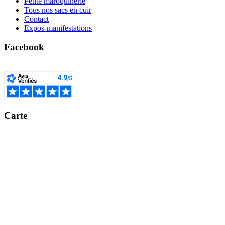
Petite maroquinerie
Tous nos sacs en cuir
Contact
Expos-manifestations
Facebook
Carte