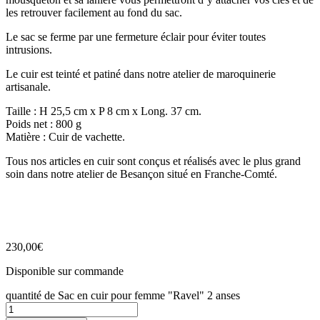
les retrouver facilement au fond du sac.
Le sac se ferme par une fermeture éclair pour éviter toutes
intrusions.
Le cuir est teinté et patiné dans notre atelier de maroquinerie
artisanale.
Taille : H 25,5 cm x P 8 cm x Long. 37 cm.
Poids net : 800 g
Matière : Cuir de vachette.
Tous nos articles en cuir sont conçus et réalisés avec le plus grand
soin dans notre atelier de Besançon situé en Franche-Comté.
230,00
€
Disponible sur commande
quantité de Sac en cuir pour femme "Ravel" 2 anses