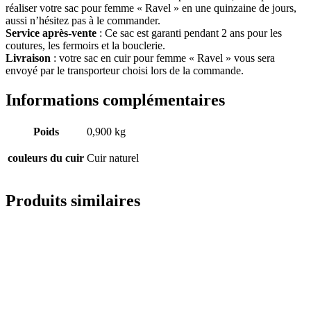
réaliser votre sac pour femme « Ravel » en une quinzaine de jours,
aussi n’hésitez pas à le commander.
Service après-vente
: Ce sac est garanti pendant 2 ans pour les
coutures, les fermoirs et la bouclerie.
Livraison
: votre sac en cuir pour femme « Ravel » vous sera
envoyé par le transporteur choisi lors de la commande.
Informations complémentaires
Poids
0,900 kg
couleurs du cuir
Cuir naturel
Produits similaires