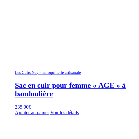
Les Cuirs Ney - maroquinerie artisanale
Sac en cuir pour femme « AGE » à
bandoulière
235,00
€
Ajouter au panier
Voir les détails