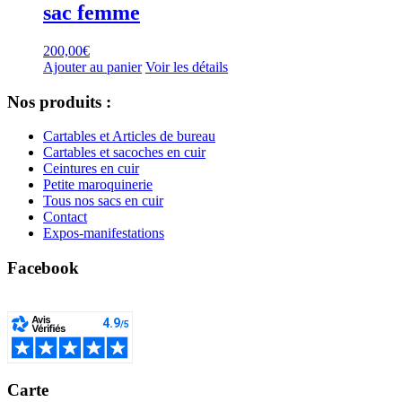
sac femme
200,00
€
Ajouter au panier
Voir les détails
Nos produits :
Cartables et Articles de bureau
Cartables et sacoches en cuir
Ceintures en cuir
Petite maroquinerie
Tous nos sacs en cuir
Contact
Expos-manifestations
Facebook
Carte