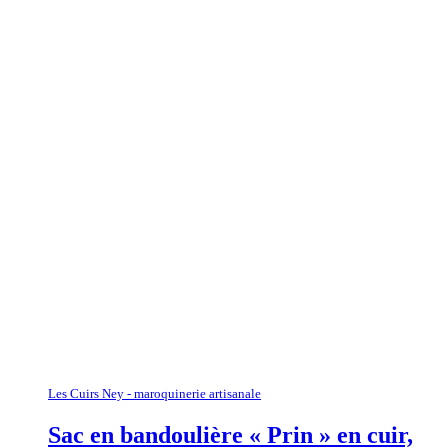
Les Cuirs Ney - maroquinerie artisanale
Sac en bandoulière « Prin » en cuir,