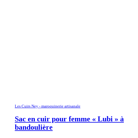
Les Cuirs Ney - maroquinerie artisanale
Sac en cuir pour femme « Lubi » à
bandoulière