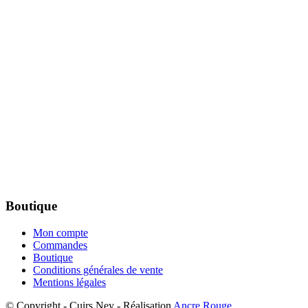
Boutique
Mon compte
Commandes
Boutique
Conditions générales de vente
Mentions légales
© Copyright - Cuirs Ney - Réalisation
Ancre Rouge