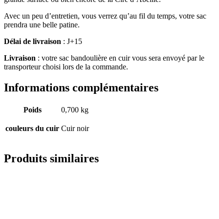
Avec un peu d’entretien, vous verrez qu’au fil du temps, votre sac
prendra une belle patine.
Délai de livraison
: J+15
Livraison
: votre sac bandoulière en cuir vous sera envoyé par le
transporteur choisi lors de la commande.
Informations complémentaires
Poids
0,700 kg
couleurs du cuir
Cuir noir
Produits similaires