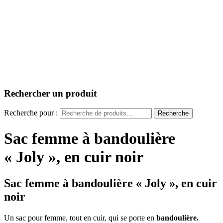
Rechercher un produit
Recherche pour :
Recherche
Sac femme à bandoulière
« Joly », en cuir noir
Sac femme à bandoulière « Joly », en cuir
noir
Un sac pour femme, tout en cuir, qui se porte en
bandoulière.