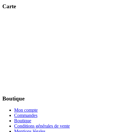
Carte
Boutique
Mon compte
Commandes
Boutique
Conditions générales de vente
Mentions légales