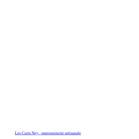
Les Cuirs Ney - maroquinerie artisanale