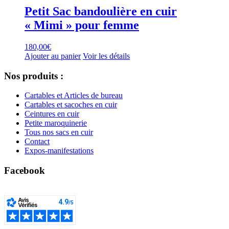
Petit Sac bandoulière en cuir
« Mimi » pour femme
180,00
€
Ajouter au panier
Voir les détails
Nos produits :
Cartables et Articles de bureau
Cartables et sacoches en cuir
Ceintures en cuir
Petite maroquinerie
Tous nos sacs en cuir
Contact
Expos-manifestations
Facebook