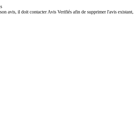
ns
son avis, il doit contacter Avis Verifiés afin de supprimer l'avis existan