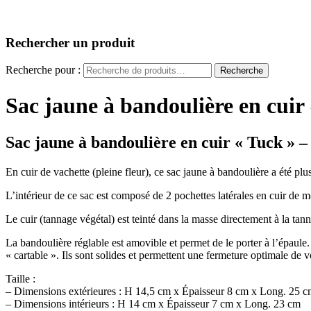
Rechercher un produit
Recherche pour :
Recherche
Sac jaune à bandoulière en cuir
Sac jaune à bandoulière en cuir « Tuck » –
En cuir de vachette (pleine fleur), ce sac jaune à bandoulière a été plu
L’intérieur de ce sac est composé de 2 pochettes latérales en cuir de m
Le cuir (tannage végétal) est teinté dans la masse directement à la tann
La bandoulière réglable est amovible et permet de le porter à l’épaule
« cartable ». Ils sont solides et permettent une fermeture optimale de 
Taille :
– Dimensions extérieures : H 14,5 cm x Épaisseur 8 cm x Long. 25 
– Dimensions intérieurs : H 14 cm x Épaisseur 7 cm x Long. 23 cm