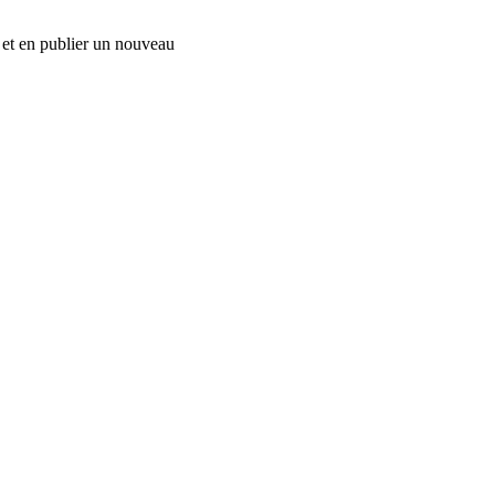
t, et en publier un nouveau