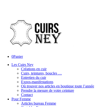
0
Panier
Les Cuirs Ney
Créations en cuir
Cuirs, teintures, boucles …
Entretien du cuir
Expos-manifestations
Où trouver nos articles en boutique toute l’année
Prendre la mesure de votre ceinture
Contact
Pour Femme
Articles bureau Femme