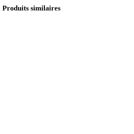
Produits similaires