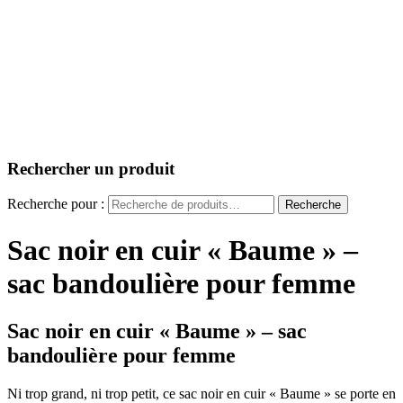
Rechercher un produit
Recherche pour :
Recherche
Sac noir en cuir « Baume » –
sac bandoulière pour femme
Sac noir en cuir « Baume » – sac
bandoulière pour femme
Ni trop grand, ni trop petit, ce sac noir en cuir « Baume » se porte en