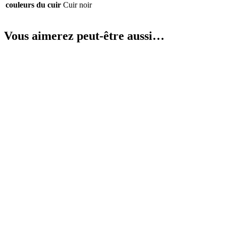
couleurs du cuir
Cuir noir
Vous aimerez peut-être aussi…