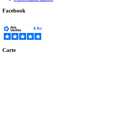
Facebook
Carte