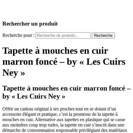
Rechercher un produit
Recherche pour :
Recherche
Tapette à mouches en cuir
marron foncé – by « Les Cuirs
Ney »
Tapette à mouches en cuir marron foncé –
by « Les Cuirs Ney »
Offrir un cadeau original à ses proches tout en se dotant d’un
accessoire élégant et pratique, c’est la promesse de la tapette à
mouches en cuir. Alternative aux tapettes en plastique qui se casse
aux moindres coup trop rudes, la tapette en cuir s’inscrit dans une
démarche de consommation responsable privilégiant des matériaux