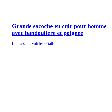
Grande sacoche en cuir pour homme
avec bandoulière et poignée
Lire la suite
Voir les détails