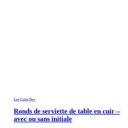
Les Cuirs Ney
Ronds de serviette de table en cuir –
avec ou sans initiale