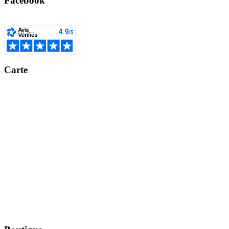
Facebook
Carte