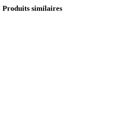
Produits similaires