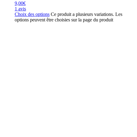
9,00
€
1 avis
Choix des options
Ce produit a plusieurs variations. Les
options peuvent être choisies sur la page du produit