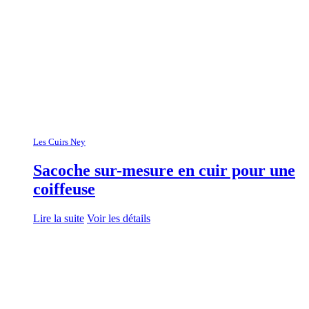
Les Cuirs Ney
Sacoche sur-mesure en cuir pour une
coiffeuse
Lire la suite
Voir les détails