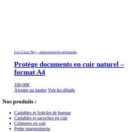
Les Cuirs Ney - maroquinerie artisanale
Protège documents en cuir naturel –
format A4
160,00
€
Ajouter au panier
Voir les détails
Nos produits :
Cartables et Articles de bureau
Cartables et sacoches en cuir
Ceintures en cuir
Petite maroquinerie