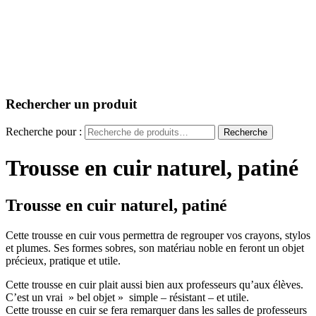
Rechercher un produit
Recherche pour :
Recherche
Trousse en cuir naturel, patiné
Trousse en cuir naturel, patiné
Cette trousse en cuir vous permettra de regrouper vos crayons, stylos
et plumes. Ses formes sobres, son matériau noble en feront un objet
précieux, pratique et utile.
Cette trousse en cuir plait aussi bien aux professeurs qu’aux élèves.
C’est un vrai » bel objet » simple – résistant – et utile.
Cette trousse en cuir se fera remarquer dans les salles de professeurs