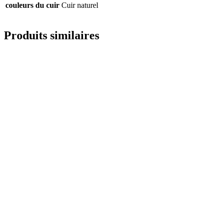
couleurs du cuir
Cuir naturel
Produits similaires