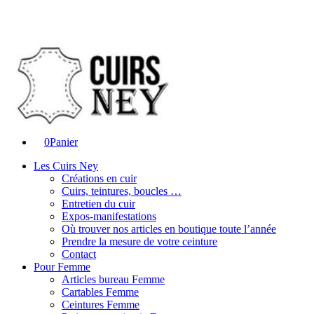
0
Panier
Les Cuirs Ney
Créations en cuir
Cuirs, teintures, boucles …
Entretien du cuir
Expos-manifestations
Où trouver nos articles en boutique toute l’année
Prendre la mesure de votre ceinture
Contact
Pour Femme
Articles bureau Femme
Cartables Femme
Ceintures Femme