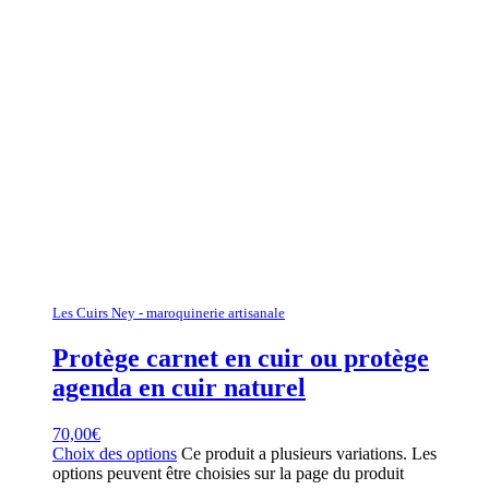
Les Cuirs Ney - maroquinerie artisanale
Protège carnet en cuir ou protège
agenda en cuir naturel
70,00
€
Choix des options
Ce produit a plusieurs variations. Les
options peuvent être choisies sur la page du produit