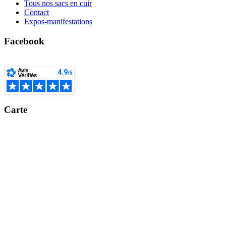
Tous nos sacs en cuir
Contact
Expos-manifestations
Facebook
Carte