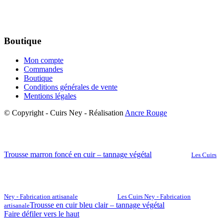
Boutique
Mon compte
Commandes
Boutique
Conditions générales de vente
Mentions légales
© Copyright - Cuirs Ney - Réalisation
Ancre Rouge
Trousse marron foncé en cuir – tannage végétal
Les Cuirs
Ney - Fabrication artisanale
Les Cuirs Ney - Fabrication
Trousse en cuir bleu clair – tannage végétal
artisanale
Faire défiler vers le haut