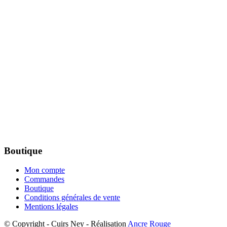
Boutique
Mon compte
Commandes
Boutique
Conditions générales de vente
Mentions légales
© Copyright - Cuirs Ney - Réalisation
Ancre Rouge