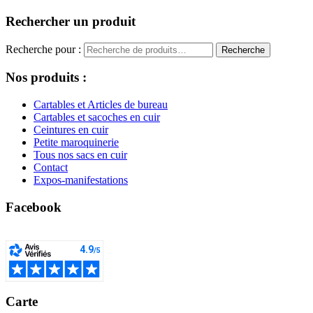
Rechercher un produit
Recherche pour :
Recherche
Nos produits :
Cartables et Articles de bureau
Cartables et sacoches en cuir
Ceintures en cuir
Petite maroquinerie
Tous nos sacs en cuir
Contact
Expos-manifestations
Facebook
Carte