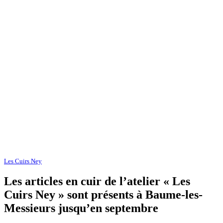
Les Cuirs Ney
Les articles en cuir de l’atelier « Les
Cuirs Ney » sont présents à Baume-les-
Messieurs jusqu’en septembre