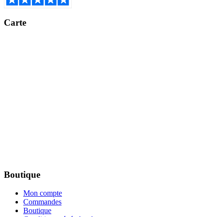
Carte
Boutique
Mon compte
Commandes
Boutique