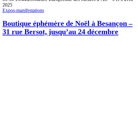
2025
Expos-manifestations
Boutique éphémère de Noël à Besançon –
31 rue Bersot, jusqu’au 24 décembre