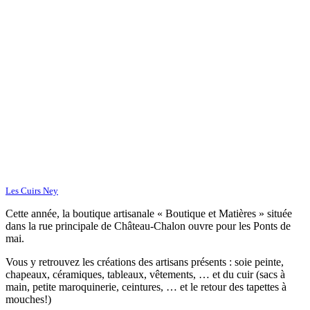
Les Cuirs Ney
Cette année, la boutique artisanale « Boutique et Matières » située
dans la rue principale de Château-Chalon ouvre pour les Ponts de
mai.
Vous y retrouvez les créations des artisans présents : soie peinte,
chapeaux, céramiques, tableaux, vêtements, … et du cuir (sacs à
main, petite maroquinerie, ceintures, … et le retour des tapettes à
mouches!)