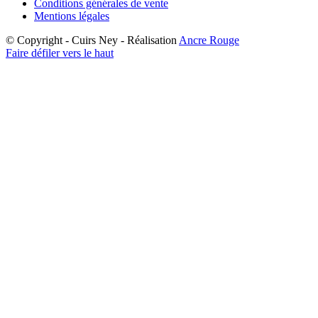
Conditions générales de vente
Mentions légales
© Copyright - Cuirs Ney - Réalisation
Ancre Rouge
Faire défiler vers le haut