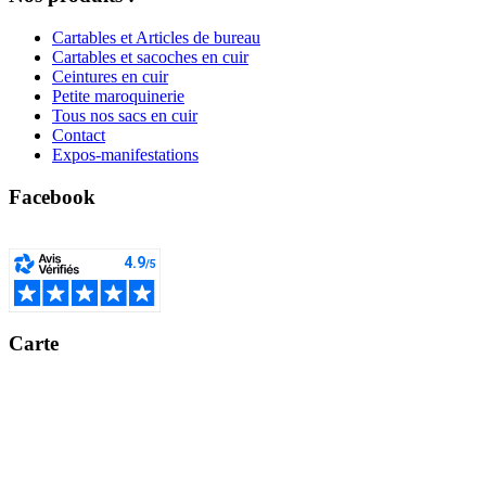
Cartables et Articles de bureau
Cartables et sacoches en cuir
Ceintures en cuir
Petite maroquinerie
Tous nos sacs en cuir
Contact
Expos-manifestations
Facebook
Carte