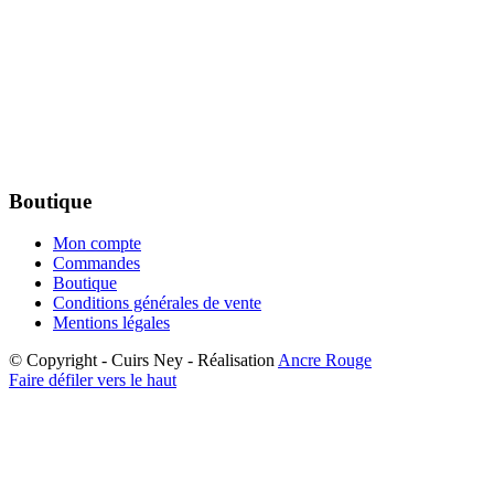
Boutique
Mon compte
Commandes
Boutique
Conditions générales de vente
Mentions légales
© Copyright - Cuirs Ney - Réalisation
Ancre Rouge
Faire défiler vers le haut