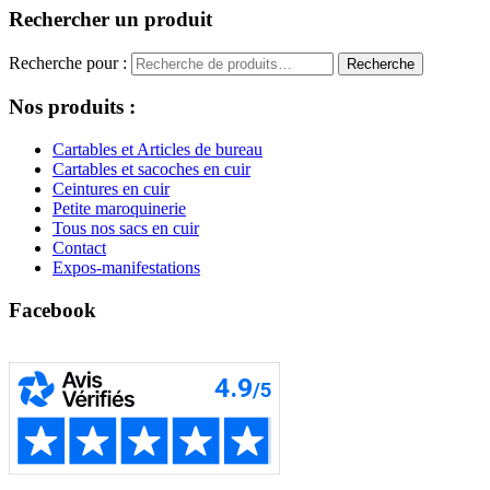
Rechercher un produit
Recherche pour :
Recherche
Nos produits :
Cartables et Articles de bureau
Cartables et sacoches en cuir
Ceintures en cuir
Petite maroquinerie
Tous nos sacs en cuir
Contact
Expos-manifestations
Facebook