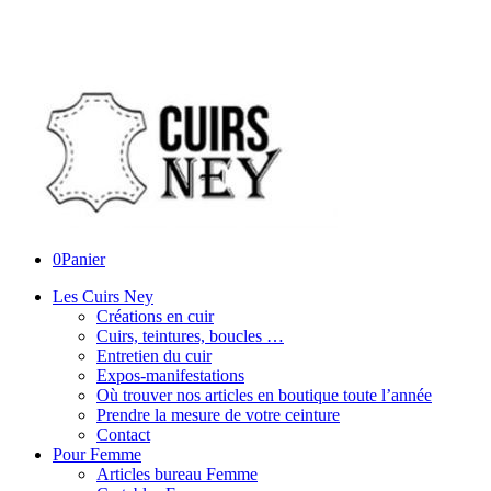
0
Panier
Les Cuirs Ney
Créations en cuir
Cuirs, teintures, boucles …
Entretien du cuir
Expos-manifestations
Où trouver nos articles en boutique toute l’année
Prendre la mesure de votre ceinture
Contact
Pour Femme
Articles bureau Femme