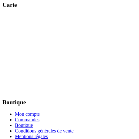
Carte
Boutique
Mon compte
Commandes
Boutique
Conditions générales de vente
Mentions légales