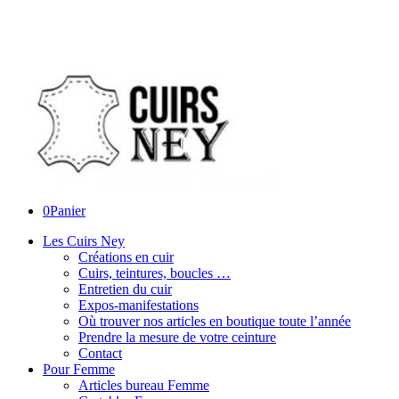
0
Panier
Les Cuirs Ney
Créations en cuir
Cuirs, teintures, boucles …
Entretien du cuir
Expos-manifestations
Où trouver nos articles en boutique toute l’année
Prendre la mesure de votre ceinture
Contact
Pour Femme
Articles bureau Femme