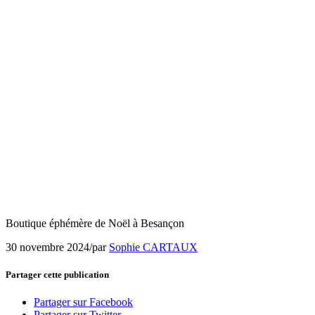
Boutique éphémère de Noël à Besançon
30 novembre 2024
/
par
Sophie CARTAUX
Partager cette publication
Partager sur Facebook
Partager sur Twitter