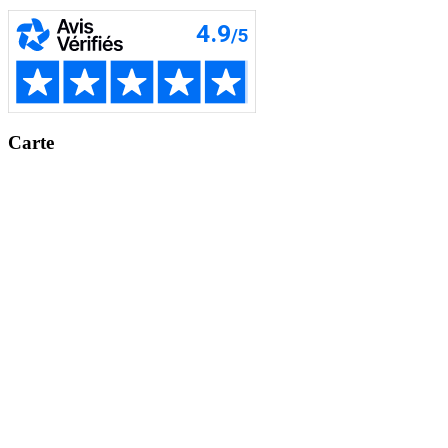
Carte