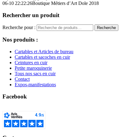
06-10 22:22:26
Boutique Métiers d’Art Dole 2018
Rechercher un produit
Recherche pour :
Recherche
Nos produits :
Cartables et Articles de bureau
Cartables et sacoches en cuir
Ceintures en cuir
Petite maroquinerie
Tous nos sacs en cuir
Contact
Expos-manifestations
Facebook