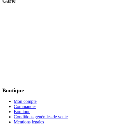
Carte
Boutique
Mon compte
Commandes
Boutique
Conditions générales de vente
Mentions légales