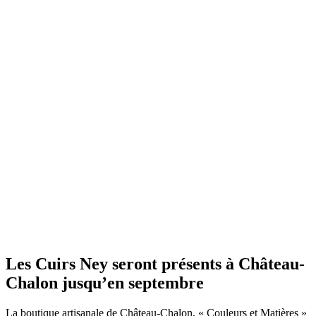
Les Cuirs Ney seront présents à Château-
Chalon jusqu’en septembre
La boutique artisanale de Château-Chalon, « Couleurs et Matières »