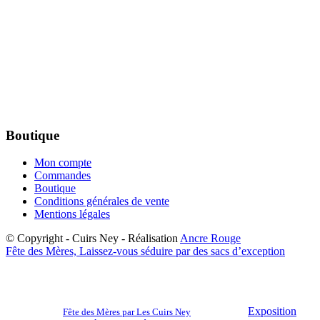
Boutique
Mon compte
Commandes
Boutique
Conditions générales de vente
Mentions légales
© Copyright - Cuirs Ney - Réalisation
Ancre Rouge
Fête des Mères, Laissez-vous séduire par des sacs d’exception
Exposition
Fête des Mères par Les Cuirs Ney