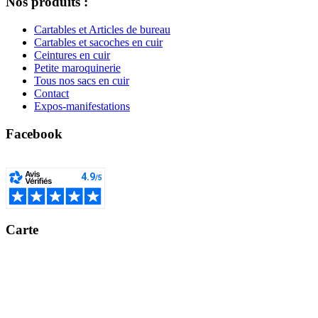
Nos produits :
Cartables et Articles de bureau
Cartables et sacoches en cuir
Ceintures en cuir
Petite maroquinerie
Tous nos sacs en cuir
Contact
Expos-manifestations
Facebook
Carte