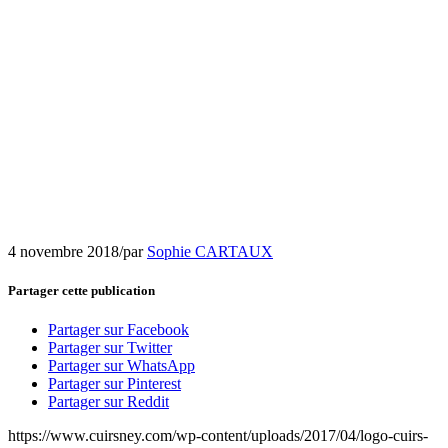
4 novembre 2018
/
par
Sophie CARTAUX
Partager cette publication
Partager sur Facebook
Partager sur Twitter
Partager sur WhatsApp
Partager sur Pinterest
Partager sur Reddit
https://www.cuirsney.com/wp-content/uploads/2017/04/logo-cuirs-