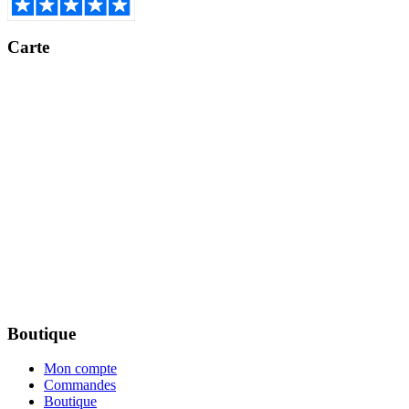
Carte
Boutique
Mon compte
Commandes
Boutique