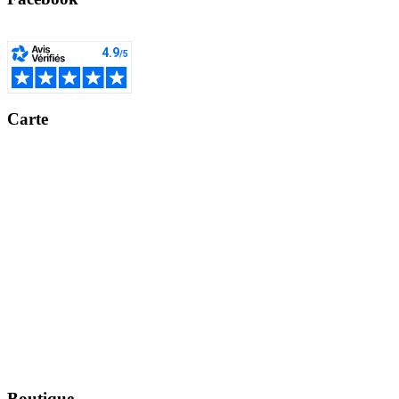
Carte
Boutique