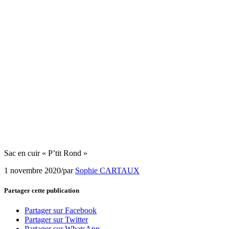
Sac en cuir « P’tit Rond »
1 novembre 2020
/
par
Sophie CARTAUX
Partager cette publication
Partager sur Facebook
Partager sur Twitter
Partager sur WhatsApp