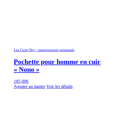
Les Cuirs Ney - maroquinerie artisanale
Pochette pour homme en cuir
« Nono »
185,00
€
Ajouter au panier
Voir les détails