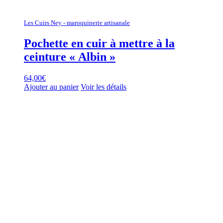
Les Cuirs Ney - maroquinerie artisanale
Pochette en cuir à mettre à la
ceinture « Albin »
64,00
€
Ajouter au panier
Voir les détails