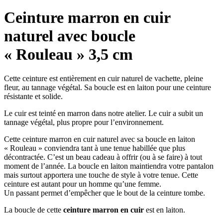
Ceinture marron en cuir
naturel avec boucle
« Rouleau » 3,5 cm
Cette ceinture est entièrement en cuir naturel de vachette, pleine
fleur, au tannage végétal. Sa boucle est en laiton pour une ceinture
résistante et solide.
Le cuir est teinté en marron dans notre atelier. Le cuir a subit un
tannage végétal, plus propre pour l’environnement.
Cette ceinture marron en cuir naturel avec sa boucle en laiton
« Rouleau » conviendra tant à une tenue habillée que plus
décontractée. C’est un beau cadeau à offrir (ou à se faire) à tout
moment de l’année. La boucle en laiton maintiendra votre pantalon
mais surtout apportera une touche de style à votre tenue. Cette
ceinture est autant pour un homme qu’une femme.
Un passant permet d’empêcher que le bout de la ceinture tombe.
La boucle de cette
ceinture marron en cuir
est en laiton.