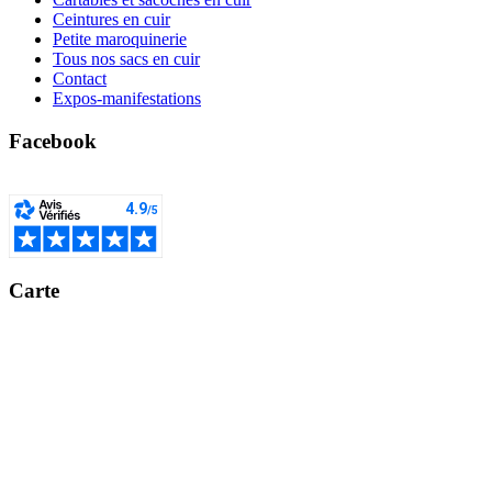
Ceintures en cuir
Petite maroquinerie
Tous nos sacs en cuir
Contact
Expos-manifestations
Facebook
Carte