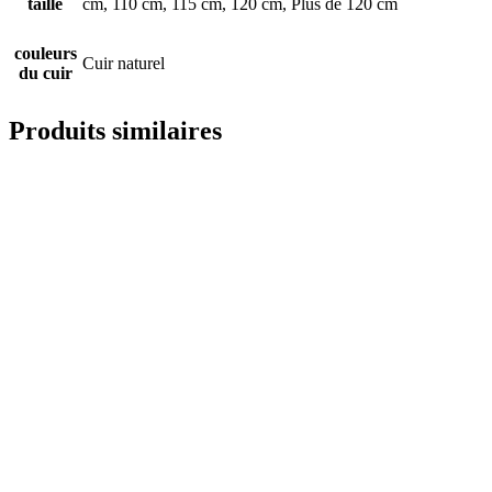
taille
cm, 110 cm, 115 cm, 120 cm, Plus de 120 cm
couleurs
Cuir naturel
du cuir
Produits similaires