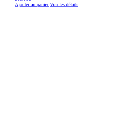
Ajouter au panier
Voir les détails