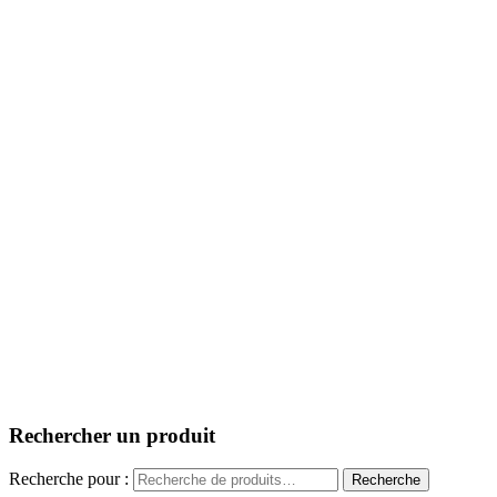
Rechercher un produit
Recherche pour :
Recherche