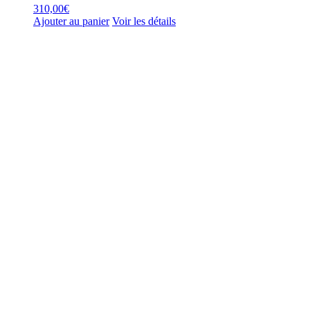
310,00
€
Ajouter au panier
Voir les détails