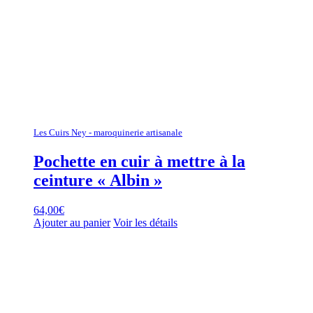
Les Cuirs Ney - maroquinerie artisanale
Pochette en cuir à mettre à la
ceinture « Albin »
64,00
€
Ajouter au panier
Voir les détails