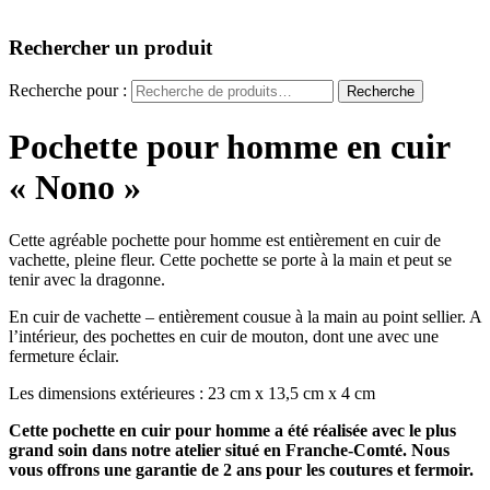
Rechercher un produit
Recherche pour :
Recherche
Pochette pour homme en cuir
« Nono »
Cette agréable pochette pour homme est entièrement en cuir de
vachette, pleine fleur. Cette pochette se porte à la main et peut se
tenir avec la dragonne.
En cuir de vachette – entièrement cousue à la main au point sellier. A
l’intérieur, des pochettes en cuir de mouton, dont une avec une
fermeture éclair.
Les dimensions extérieures : 23 cm x 13,5 cm x 4 cm
Cette pochette en cuir pour homme a été réalisée avec le plus
grand soin dans notre atelier situé en Franche-Comté. Nous
vous offrons une garantie de 2 ans pour les coutures et fermoir.