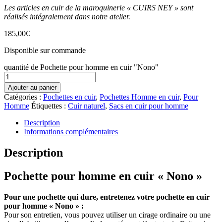
Les articles en cuir de la maroquinerie « CUIRS NEY » sont
réalisés intégralement dans notre atelier.
185,00
€
Disponible sur commande
quantité de Pochette pour homme en cuir "Nono"
Ajouter au panier
Catégories :
Pochettes en cuir
,
Pochettes Homme en cuir
,
Pour
Homme
Étiquettes :
Cuir naturel
,
Sacs en cuir pour homme
Description
Informations complémentaires
Description
Pochette pour homme en cuir « Nono »
Pour une pochette qui dure, entretenez votre pochette en cuir
pour homme « Nono » :
Pour son entretien, vous pouvez utiliser un cirage ordinaire ou une