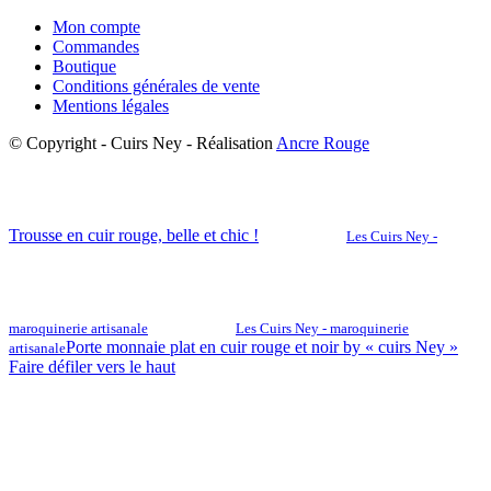
Mon compte
Commandes
Boutique
Conditions générales de vente
Mentions légales
© Copyright - Cuirs Ney - Réalisation
Ancre Rouge
Trousse en cuir rouge, belle et chic !
Les Cuirs Ney -
maroquinerie artisanale
Les Cuirs Ney - maroquinerie
Porte monnaie plat en cuir rouge et noir by « cuirs Ney »
artisanale
Faire défiler vers le haut