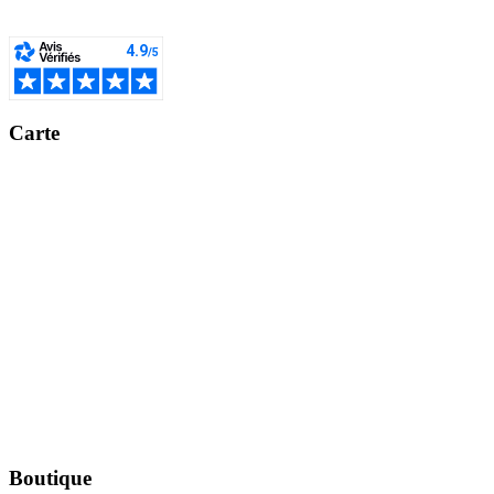
Carte
Boutique