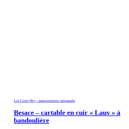
Les Cuirs Ney - maroquinerie artisanale
Besace – cartable en cuir « Lauv » à
bandoulière