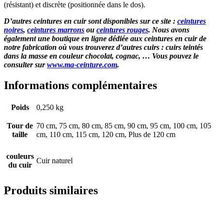
(résistant) et discrète (positionnée dans le dos).
D’autres ceintures en cuir sont disponibles sur ce site :
ceintures
noires
,
ceintures marrons
ou
ceintures rouges
. Nous avons
également une boutique en ligne dédiée aux ceintures en cuir de
notre fabrication où vous trouverez d’autres cuirs : cuirs teintés
dans la masse en couleur chocolat, cognac, … Vous pouvez le
consulter sur
www.ma-ceinture.com
.
Informations complémentaires
Poids
0,250 kg
Tour de
70 cm, 75 cm, 80 cm, 85 cm, 90 cm, 95 cm, 100 cm, 105
taille
cm, 110 cm, 115 cm, 120 cm, Plus de 120 cm
couleurs
Cuir naturel
du cuir
Produits similaires