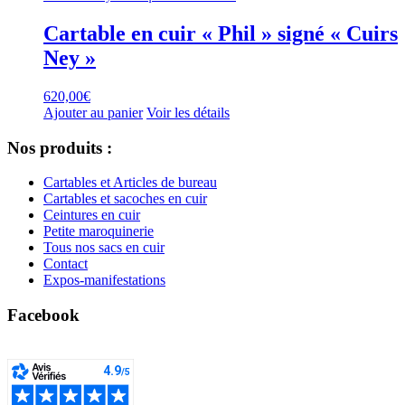
Cartable en cuir « Phil » signé « Cuirs
Ney »
620,00
€
Ajouter au panier
Voir les détails
Nos produits :
Cartables et Articles de bureau
Cartables et sacoches en cuir
Ceintures en cuir
Petite maroquinerie
Tous nos sacs en cuir
Contact
Expos-manifestations
Facebook