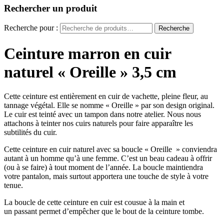
Rechercher un produit
Recherche pour :
Recherche
Ceinture marron en cuir
naturel « Oreille » 3,5 cm
Cette ceinture est entièrement en cuir de vachette, pleine fleur, au
tannage végétal. Elle se nomme « Oreille » par son design original.
Le cuir est teinté avec un tampon dans notre atelier. Nous nous
attachons à teinter nos cuirs naturels pour faire apparaître les
subtilités du cuir.
Cette ceinture en cuir naturel avec sa boucle « Oreille » conviendra
autant à un homme qu’à une femme. C’est un beau cadeau à offrir
(ou à se faire) à tout moment de l’année. La boucle maintiendra
votre pantalon, mais surtout apportera une touche de style à votre
tenue.
La boucle de cette ceinture en cuir est cousue à la main et
un passant permet d’empêcher que le bout de la ceinture tombe.