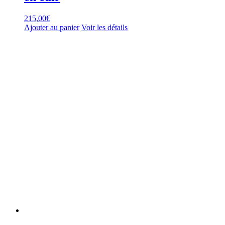
215,00
€
Ajouter au panier
Voir les détails