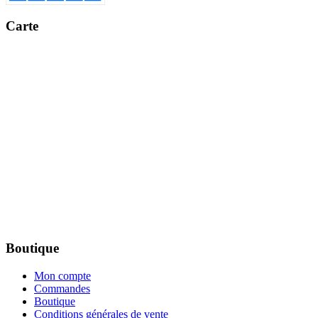
Carte
Boutique
Mon compte
Commandes
Boutique
Conditions générales de vente