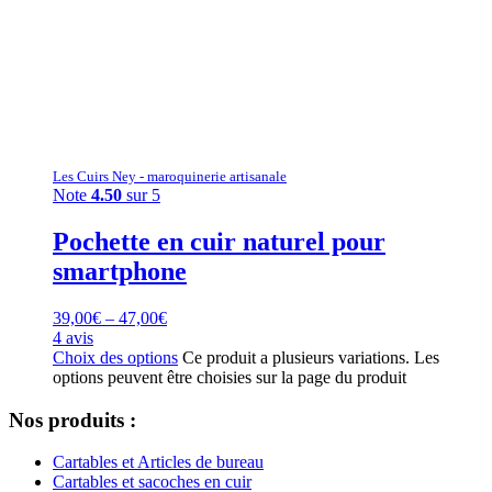
Les Cuirs Ney - maroquinerie artisanale
Note
4.50
sur 5
Pochette en cuir naturel pour
smartphone
39,00
€
–
47,00
€
4 avis
Choix des options
Ce produit a plusieurs variations. Les
options peuvent être choisies sur la page du produit
Nos produits :
Cartables et Articles de bureau
Cartables et sacoches en cuir