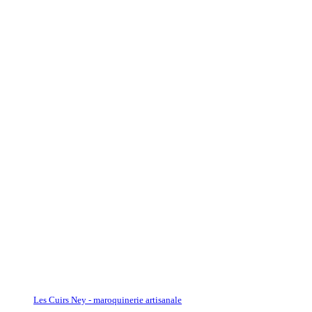
Les Cuirs Ney - maroquinerie artisanale