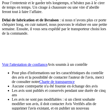
Pour l’entretenir et le garder très longtemps, n’hésitez pas à le cirer
de temps en temps. Un cirage à chaussure ou une vire d’abeille
feront tout à faire l’affaire.
Délai de fabrication et de livraison
: si nous n’avons plus ce porte
chéquier long, en cuir naturel, nous pouvons le réaliser en une petite
semaine. Ensuite, il vous sera expédié par le transporteur choisi lors
de la commande.
Voir l'attestation de confiance
Avis soumis à un contrôle
Pour plus d'informations sur les caractéristiques du contrôle
des avis et la possibilité de contacter l'auteur de l'avis, merci
de consulter notre
Charte de transparence
Aucune contrepartie n'a été fournie en échange des avis
Les avis sont publiés et conservés pendant une durée de cinq
ans
Les avis ne sont pas modifiables : si un client souhaite
modifier son avis, il doit contacter Avis Verifiés afin de
supprimer l'avis existant, et en publier un nouveau