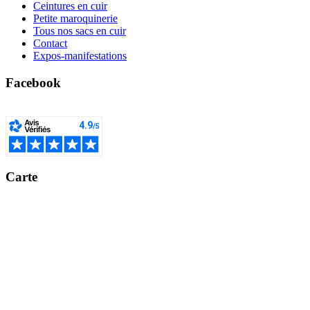
Ceintures en cuir
Petite maroquinerie
Tous nos sacs en cuir
Contact
Expos-manifestations
Facebook
Carte