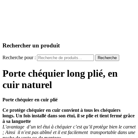
Rechercher un produit
Recherche pour :
Recherche
Porte chéquier long plié, en
cuir naturel
Porte chéquier en cuir plié
Ce protège chéquier en cuir convient à tous les chéquiers
longs. Un fois installé dans son étui, il se plie et tient fermé grâce
à sa languette
L’avantage d’un tel étui à chéquier c’est qu’il protège bien le carnet
; Ainsi il n’est pas abîmé et il est facilement transportable dans une
poche de veste ou de manteau.