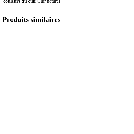
couleurs du cuir
Cuir naturel
Produits similaires