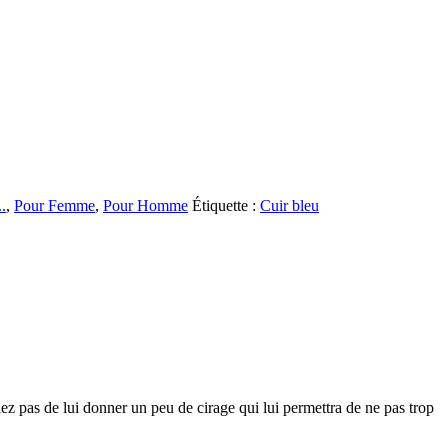
..
,
Pour Femme
,
Pour Homme
Étiquette :
Cuir bleu
iez pas de lui donner un peu de cirage qui lui permettra de ne pas trop