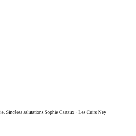
ie. Sincères salutations Sophie Cartaux - Les Cuirs Ney