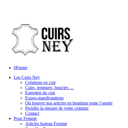
0
Panier
Les Cuirs Ney
Créations en cuir
Cuirs, teintures, boucles …
Entretien du cuir
Expos-manifestations
Où trouver nos articles en boutique toute l’année
Prendre la mesure de votre ceinture
Contact
Pour Femme
Articles bureau Femme