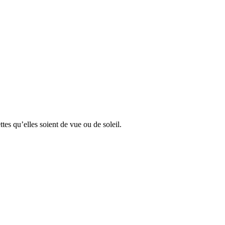
ttes qu’elles soient de vue ou de soleil.