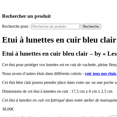
Rechercher un produit
Recherche pour :
Recherche
Etui à lunettes en cuir bleu clai
Etui à lunettes en cuir bleu clair – by « Le
Cet étui pour protéger vos lunettes est en cuir de vachette, pleine fleur
Nous avons d’autres étuis dans différents coloris :
voir tous nos étuis
Cet étui bleu clair pourra prendre place dans votre sac ou une poche s
Dimensions de cet étui à lunettes en cuir : 17,5 cm x 6 cm x 2,5 cm
Cet étui à lunettes en cuir est fabriqué dans notre atelier de maroqu
38,00
€