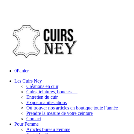
0
Panier
Les Cuirs Ney
Créations en cuir
Cuirs, teintures, boucles …
Entretien du cuir
Expos-manifestations
Où trouver nos articles en boutique toute l’année
Prendre la mesure de votre ceinture
Contact
Pour Femme
Articles bureau Femme