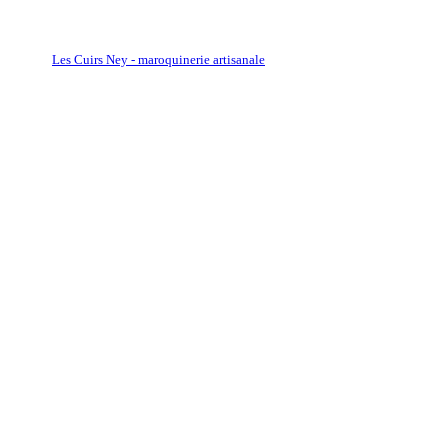
Les Cuirs Ney - maroquinerie artisanale