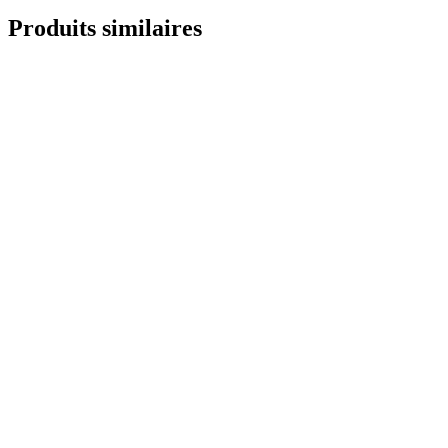
Produits similaires