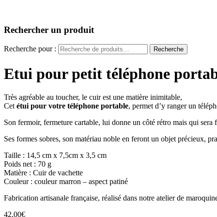
Rechercher un produit
Recherche pour :
Recherche
Etui pour petit téléphone portab
Très agréable au toucher, le cuir est une matière inimitable,
Cet
étui pour votre téléphone portable
, permet d’y ranger un téléph
Son fermoir, fermeture cartable, lui donne un côté rétro mais qui sera 
Ses formes sobres, son matériau noble en feront un objet précieux, prat
Taille : 14,5 cm x 7,5cm x 3,5 cm
Poids net : 70 g
Matière : Cuir de vachette
Couleur : couleur marron – aspect patiné
Fabrication artisanale française, réalisé dans notre atelier de maroqui
42,00
€