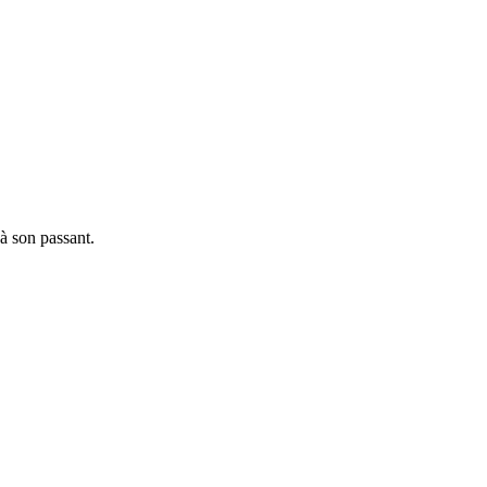
 à son passant.