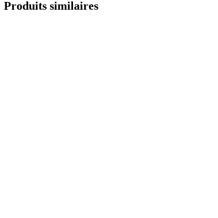
Produits similaires