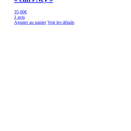
35,00
€
1 avis
Ajouter au panier
Voir les détails