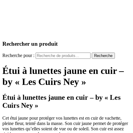
Rechercher un produit
Recherche pour :
Recherche
Étui à lunettes jaune en cuir –
by « Les Cuirs Ney »
Étui à lunettes jaune en cuir – by « Les
Cuirs Ney »
Cet étui jaune pour protéger vos lunettes est en cuir de vachette,
pleine fleur, teinté dans la masse. Son cuir jaune permet de protéger
vos lunettes qu’elles soient de vue ou de soleil. Son cuir est assez