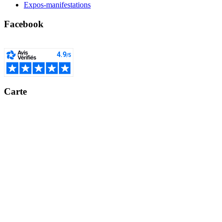
Expos-manifestations
Facebook
Carte