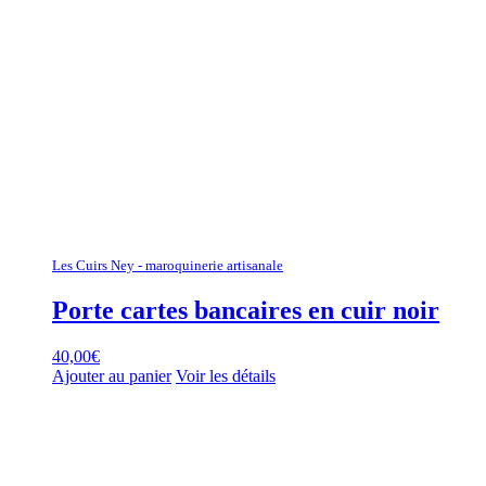
Les Cuirs Ney - maroquinerie artisanale
Porte cartes bancaires en cuir noir
40,00
€
Ajouter au panier
Voir les détails