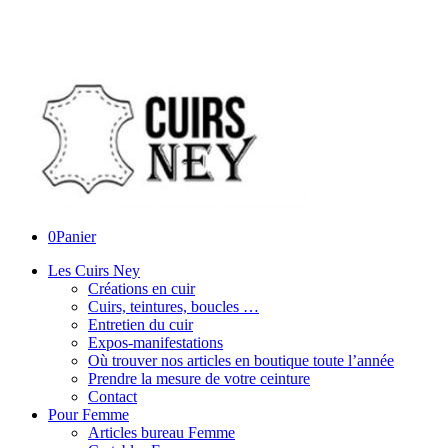
0
Panier
Les Cuirs Ney
Créations en cuir
Cuirs, teintures, boucles …
Entretien du cuir
Expos-manifestations
Où trouver nos articles en boutique toute l’année
Prendre la mesure de votre ceinture
Contact
Pour Femme
Articles bureau Femme