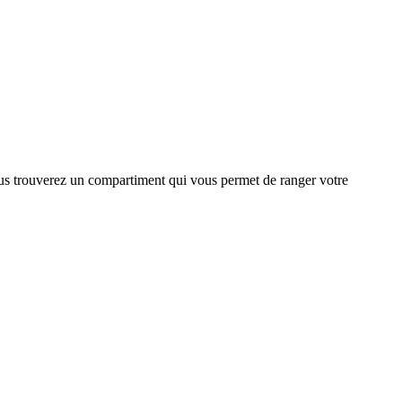
 vous trouverez un compartiment qui vous permet de ranger votre