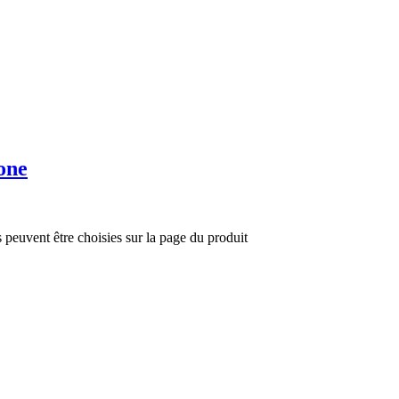
one
s peuvent être choisies sur la page du produit