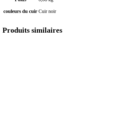
couleurs du cuir
Cuir noir
Produits similaires