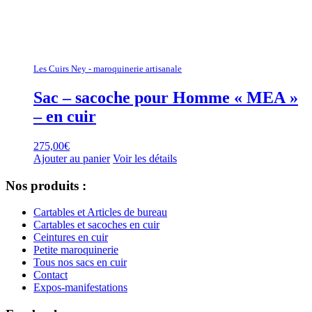
Les Cuirs Ney - maroquinerie artisanale
Sac – sacoche pour Homme « MEA »
– en cuir
275,00
€
Ajouter au panier
Voir les détails
Nos produits :
Cartables et Articles de bureau
Cartables et sacoches en cuir
Ceintures en cuir
Petite maroquinerie
Tous nos sacs en cuir
Contact
Expos-manifestations