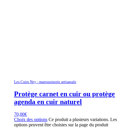
Les Cuirs Ney - maroquinerie artisanale
Protège carnet en cuir ou protège
agenda en cuir naturel
70,00
€
Choix des options
Ce produit a plusieurs variations. Les
options peuvent être choisies sur la page du produit