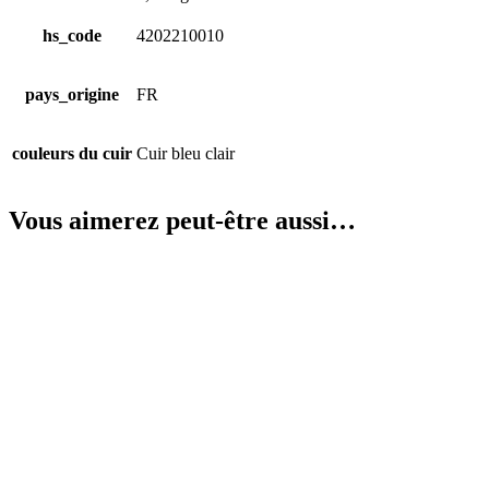
hs_code
4202210010
pays_origine
FR
couleurs du cuir
Cuir bleu clair
Vous aimerez peut-être aussi…