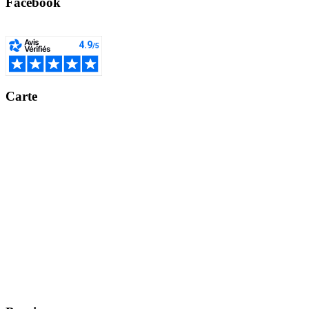
Facebook
Carte