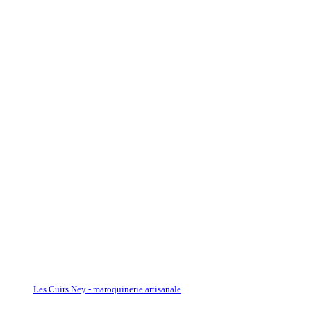
Les Cuirs Ney - maroquinerie artisanale