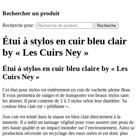
Rechercher un produit
Recherche pour :
Recherche
Étui à stylos en cuir bleu clair
by « Les Cuirs Ney »
Étui à stylos en cuir bleu claire by « Les
Cuirs Ney »
Cet étui pour stylos est entièrement en cuir de vachette pleine fleur.
Il vous permettra de ranger et de transporter vos beaux stylos sans
les abimer. Il peut contenir de 2 à 3 stylos selon leur diamètre. Sa
couleur bleu clair est « pétillante ».
Son cuir est teinté dans la masse en bleu clair directement à la
tannerie. Il a subit un tannage végétal pour vous assurer une peau de
très haute qualité et un impact moindre sur l’environnement. Ainsi sa
production nécessite un recyclage des eaux usées et est donc plus