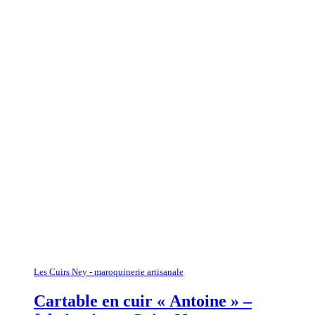
Les Cuirs Ney - maroquinerie artisanale
Cartable en cuir « Antoine » –