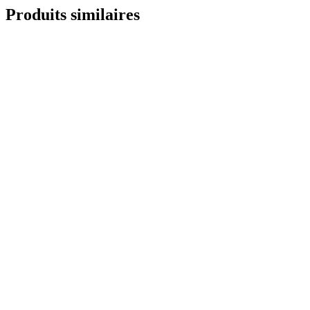
Produits similaires