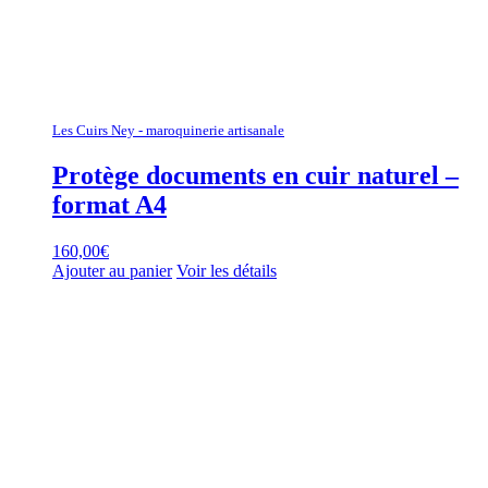
Les Cuirs Ney - maroquinerie artisanale
Protège documents en cuir naturel –
format A4
160,00
€
Ajouter au panier
Voir les détails