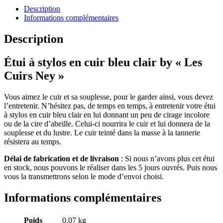
Description
Informations complémentaires
Description
Étui à stylos en cuir bleu clair by « Les
Cuirs Ney »
Vous aimez le cuir et sa souplesse, pour le garder ainsi, vous devez
l’entretenir. N’hésitez pas, de temps en temps, à entretenir votre étui
à stylos en cuir bleu clair en lui donnant un peu de cirage incolore
ou de la cire d’abeille. Celui-ci nourrira le cuir et lui donnera de la
souplesse et du lustre. Le cuir teinté dans la masse à la tannerie
résistera au temps.
Délai de fabrication et de livraison
: Si nous n’avons plus cet étui
en stock, nous pouvons le réaliser dans les 5 jours ouvrés. Puis nous
vous la transmettrons selon le mode d’envoi choisi.
Informations complémentaires
Poids
0,07 kg