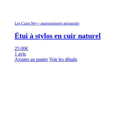
Les Cuirs Ney - maroquinerie artisanale
Étui à stylos en cuir naturel
25,00
€
1 avis
Ajouter au panier
Voir les détails