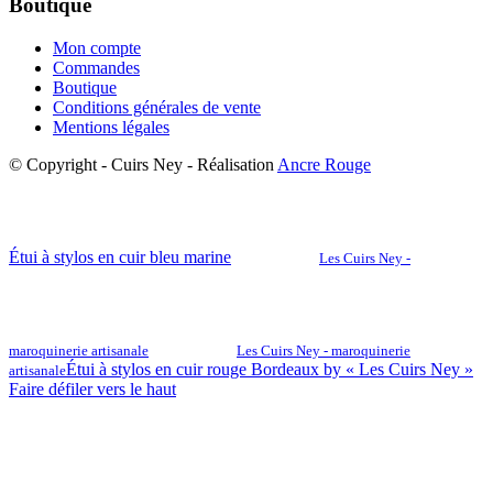
Boutique
Mon compte
Commandes
Boutique
Conditions générales de vente
Mentions légales
© Copyright - Cuirs Ney - Réalisation
Ancre Rouge
Étui à stylos en cuir bleu marine
Les Cuirs Ney -
maroquinerie artisanale
Les Cuirs Ney - maroquinerie
Étui à stylos en cuir rouge Bordeaux by « Les Cuirs Ney »
artisanale
Faire défiler vers le haut