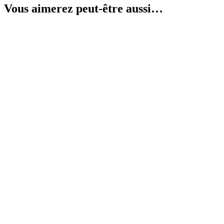
Vous aimerez peut-être aussi…