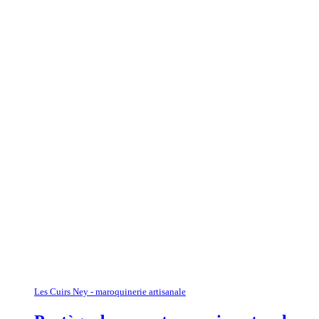
Les Cuirs Ney - maroquinerie artisanale