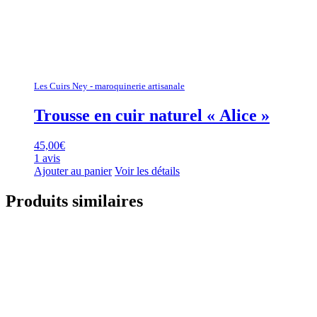
Les Cuirs Ney - maroquinerie artisanale
Trousse en cuir naturel « Alice »
45,00
€
1 avis
Ajouter au panier
Voir les détails
Produits similaires