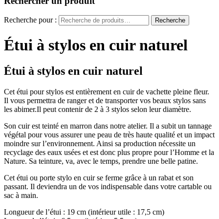
Rechercher un produit
Recherche pour :
Recherche
Étui à stylos en cuir naturel
Étui à stylos en cuir naturel
Cet étui pour stylos est entièrement en cuir de vachette pleine fleur.
Il vous permettra de ranger et de transporter vos beaux stylos sans
les abimer.Il peut contenir de 2 à 3 stylos selon leur diamètre.
Son cuir est teinté en marron dans notre atelier. Il a subit un tannage
végétal pour vous assurer une peau de très haute qualité et un impact
moindre sur l’environnement. Ainsi sa production nécessite un
recyclage des eaux usées et est donc plus propre pour l’Homme et la
Nature. Sa teinture, va, avec le temps, prendre une belle patine.
Cet étui ou porte stylo en cuir se ferme grâce à un rabat et son
passant. Il deviendra un de vos indispensable dans votre cartable ou
sac à main.
Longueur de l’étui : 19 cm (intérieur utile : 17,5 cm)