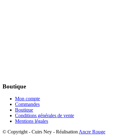
Boutique
Mon compte
Commandes
Boutique
Conditions générales de vente
Mentions légales
© Copyright - Cuirs Ney - Réalisation
Ancre Rouge