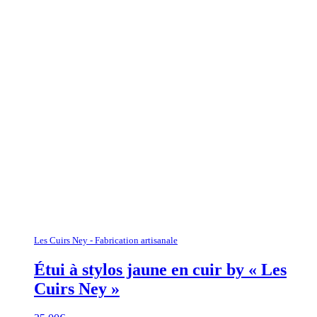
Les Cuirs Ney - Fabrication artisanale
Étui à stylos jaune en cuir by « Les
Cuirs Ney »