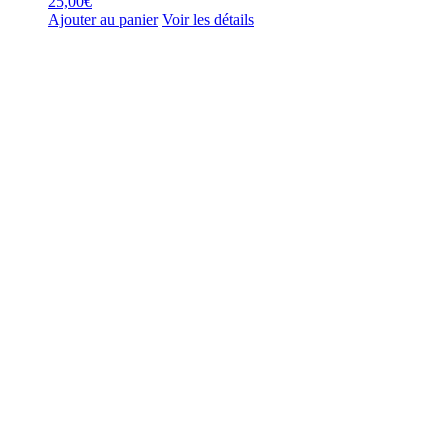
25,00
€
Ajouter au panier
Voir les détails