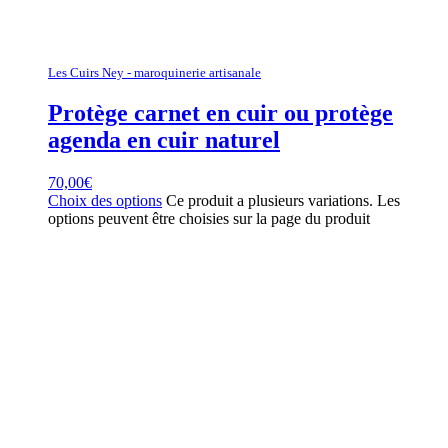
Les Cuirs Ney - maroquinerie artisanale
Protège carnet en cuir ou protège
agenda en cuir naturel
70,00
€
Choix des options
Ce produit a plusieurs variations. Les
options peuvent être choisies sur la page du produit