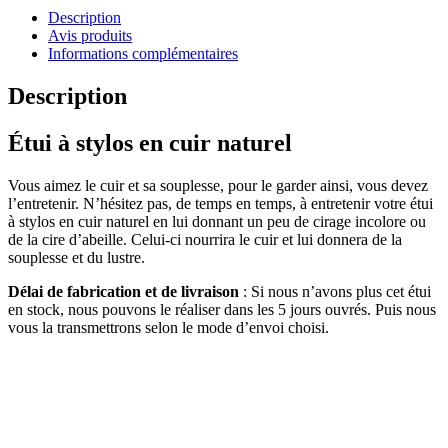
Description
Avis produits
Informations complémentaires
Description
Étui à stylos en cuir naturel
Vous aimez le cuir et sa souplesse, pour le garder ainsi, vous devez
l’entretenir. N’hésitez pas, de temps en temps, à entretenir votre étui
à stylos en cuir naturel en lui donnant un peu de cirage incolore ou
de la cire d’abeille. Celui-ci nourrira le cuir et lui donnera de la
souplesse et du lustre.
Délai de fabrication et de livraison
: Si nous n’avons plus cet étui
en stock, nous pouvons le réaliser dans les 5 jours ouvrés. Puis nous
vous la transmettrons selon le mode d’envoi choisi.