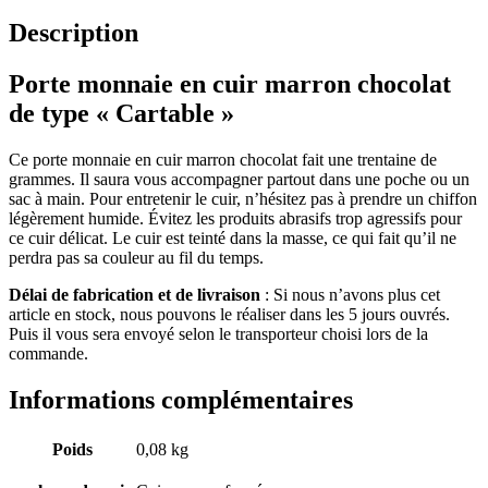
Description
Porte monnaie en cuir marron chocolat
de type « Cartable »
Ce porte monnaie en cuir marron chocolat fait une trentaine de
grammes. Il saura vous accompagner partout dans une poche ou un
sac à main. Pour entretenir le cuir, n’hésitez pas à prendre un chiffon
légèrement humide. Évitez les produits abrasifs trop agressifs pour
ce cuir délicat. Le cuir est teinté dans la masse, ce qui fait qu’il ne
perdra pas sa couleur au fil du temps.
Délai de fabrication et de livraison
: Si nous n’avons plus cet
article en stock, nous pouvons le réaliser dans les 5 jours ouvrés.
Puis il vous sera envoyé selon le transporteur choisi lors de la
commande.
Informations complémentaires
Poids
0,08 kg