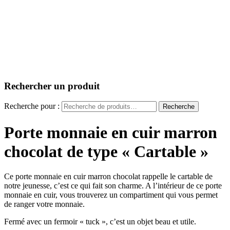
Rechercher un produit
Recherche pour :
Recherche
Porte monnaie en cuir marron
chocolat de type « Cartable »
Ce porte monnaie en cuir marron chocolat rappelle le cartable de
notre jeunesse, c’est ce qui fait son charme. A l’intérieur de ce porte
monnaie en cuir, vous trouverez un compartiment qui vous permet
de ranger votre monnaie.
Fermé avec un fermoir « tuck », c’est un objet beau et utile.