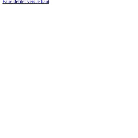
Faire défiler vers le haut