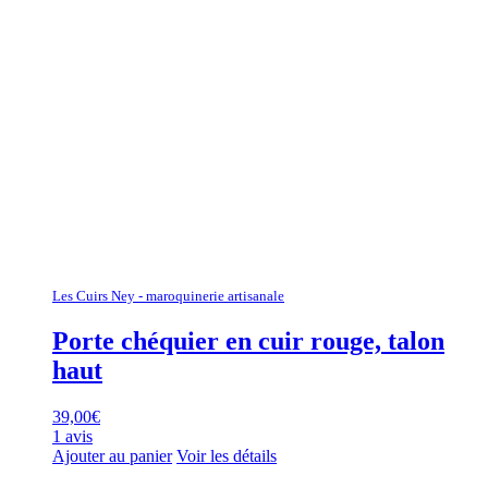
Les Cuirs Ney - maroquinerie artisanale
Porte chéquier en cuir rouge, talon
haut
39,00
€
1 avis
Ajouter au panier
Voir les détails