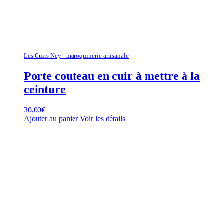
Les Cuirs Ney - maroquinerie artisanale
Porte couteau en cuir à mettre à la
ceinture
30,00
€
Ajouter au panier
Voir les détails