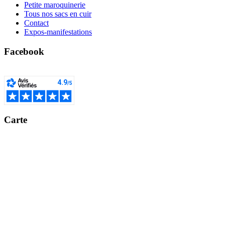
Petite maroquinerie
Tous nos sacs en cuir
Contact
Expos-manifestations
Facebook
Carte