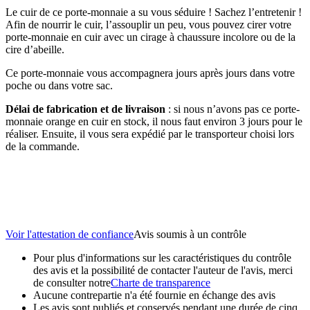
Le cuir de ce porte-monnaie a su vous séduire ! Sachez l’entretenir !
Afin de nourrir le cuir, l’assouplir un peu, vous pouvez cirer votre
porte-monnaie en cuir avec un cirage à chaussure incolore ou de la
cire d’abeille.
Ce porte-monnaie vous accompagnera jours après jours dans votre
poche ou dans votre sac.
Délai de fabrication et de livraison
: si nous n’avons pas ce porte-
monnaie orange en cuir en stock, il nous faut environ 3 jours pour le
réaliser. Ensuite, il vous sera expédié par le transporteur choisi lors
de la commande.
Voir l'attestation de confiance
Avis soumis à un contrôle
Pour plus d'informations sur les caractéristiques du contrôle
des avis et la possibilité de contacter l'auteur de l'avis, merci
de consulter notre
Charte de transparence
Aucune contrepartie n'a été fournie en échange des avis
Les avis sont publiés et conservés pendant une durée de cinq