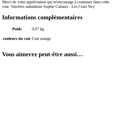
Merci de votre appréciation qui m'encourage à continuer dans cette
voie. Sincères salutations Sophie Cartaux - Les Cuirs Ney
Informations complémentaires
Poids
0,07 kg
couleurs du cuir
Cuir orange
Vous aimerez peut-être aussi…