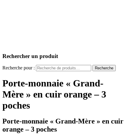
Rechercher un produit
Recherche pour :
Recherche
Porte-monnaie « Grand-
Mère » en cuir orange – 3
poches
Porte-monnaie « Grand-Mère » en cuir
orange – 3 poches