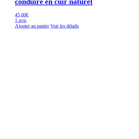
conduire en cuir naturel
45,00
€
1 avis
Ajouter au panier
Voir les détails