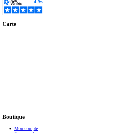
Carte
Boutique
Mon compte