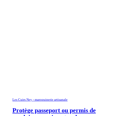
Les Cuirs Ney - maroquinerie artisanale
Protège passeport ou permis de