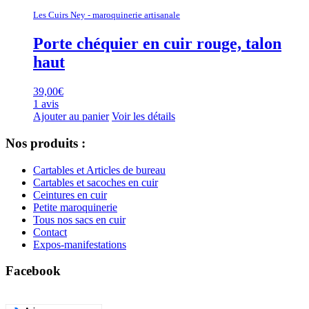
Les Cuirs Ney - maroquinerie artisanale
Porte chéquier en cuir rouge, talon
haut
39,00
€
1 avis
Ajouter au panier
Voir les détails
Nos produits :
Cartables et Articles de bureau
Cartables et sacoches en cuir
Ceintures en cuir
Petite maroquinerie
Tous nos sacs en cuir
Contact
Expos-manifestations
Facebook