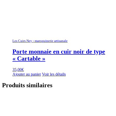
Les Cuirs Ney - maroquinerie artisanale
Porte monnaie en cuir noir de type
« Cartable »
35,00
€
Ajouter au panier
Voir les détails
Produits similaires