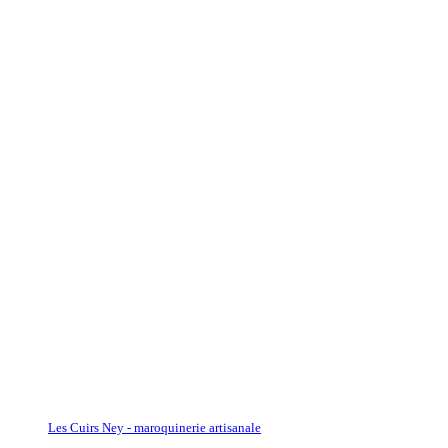
Les Cuirs Ney - maroquinerie artisanale