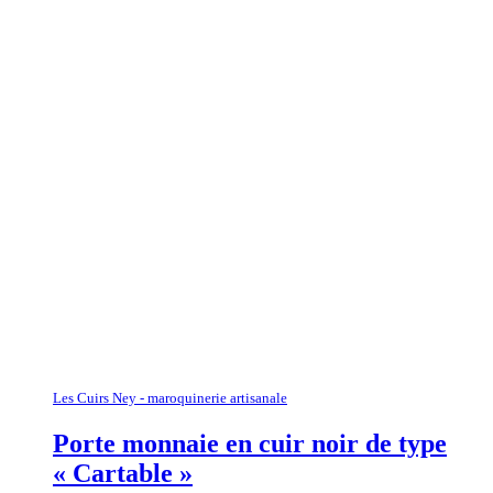
Les Cuirs Ney - maroquinerie artisanale
Porte monnaie en cuir noir de type
« Cartable »