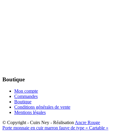
Boutique
Mon compte
Commandes
Boutique
Conditions générales de vente
Mentions légales
© Copyright - Cuirs Ney - Réalisation
Ancre Rouge
Porte monnaie en cuir marron fauve de type « Cartable »