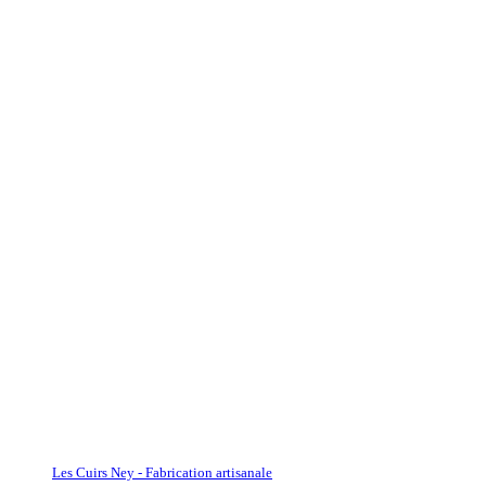
Les Cuirs Ney - Fabrication artisanale