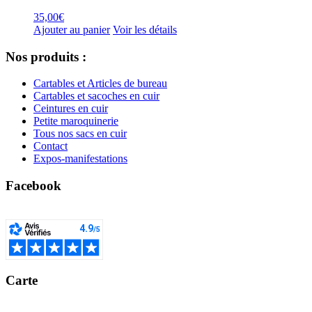
35,00
€
Ajouter au panier
Voir les détails
Nos produits :
Cartables et Articles de bureau
Cartables et sacoches en cuir
Ceintures en cuir
Petite maroquinerie
Tous nos sacs en cuir
Contact
Expos-manifestations
Facebook
Carte