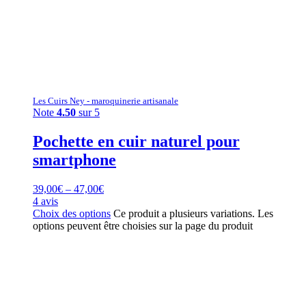
Les Cuirs Ney - maroquinerie artisanale
Note
4.50
sur 5
Pochette en cuir naturel pour
smartphone
39,00
€
–
47,00
€
4 avis
Choix des options
Ce produit a plusieurs variations. Les
options peuvent être choisies sur la page du produit