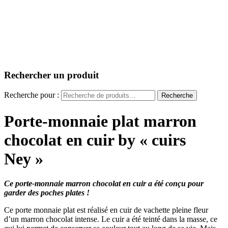
Rechercher un produit
Recherche pour :
Recherche
Porte-monnaie plat marron
chocolat en cuir by « cuirs
Ney »
Ce porte-monnaie marron chocolat en cuir a été conçu pour
garder des poches plates !
Ce porte monnaie plat est réalisé en cuir de vachette pleine fleur
d’un marron chocolat intense. Le cuir a été teinté dans la masse, ce