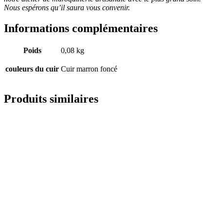
Nous espérons qu’il saura vous convenir.
Informations complémentaires
Poids
0,08 kg
couleurs du cuir
Cuir marron foncé
Produits similaires