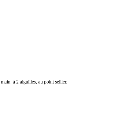
ain, à 2 aiguilles, au point sellier.