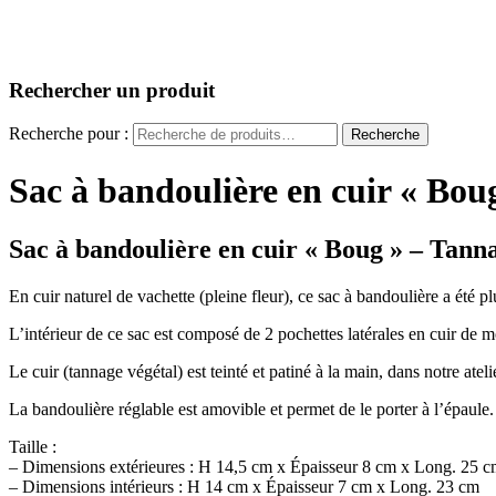
Rechercher un produit
Recherche pour :
Recherche
Sac à bandoulière en cuir « Bou
Sac à bandoulière en cuir « Boug » – Tann
En cuir naturel de vachette (pleine fleur), ce sac à bandoulière a été pl
L’intérieur de ce sac est composé de 2 pochettes latérales en cuir de m
Le cuir (tannage végétal) est teinté et patiné à la main, dans notre ateli
La bandoulière réglable est amovible et permet de le porter à l’épaule
Taille :
– Dimensions extérieures : H 14,5 cm x Épaisseur 8 cm x Long. 25 
– Dimensions intérieurs : H 14 cm x Épaisseur 7 cm x Long. 23 cm