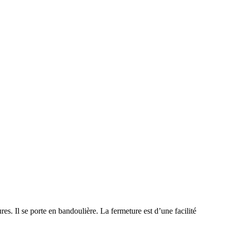
res. Il se porte en bandoulière. La fermeture est d’une facilité