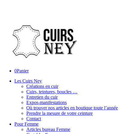
0
Panier
Les Cuirs Ney
Créations en cuir
Cuirs, teintures, boucles …
Entretien du cuir
Expos-manifestations
Où trouver nos articles en boutique toute l’année
Prendre la mesure de votre ceinture
Contact
Pour Femme
Articles bureau Femme