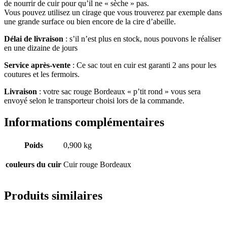
de nourrir de cuir pour qu’il ne « sèche » pas.
Vous pouvez utilisez un cirage que vous trouverez par exemple dans
une grande surface ou bien encore de la cire d’abeille.
Délai de livraison
: s’il n’est plus en stock, nous pouvons le réaliser
en une dizaine de jours
Service après-vente
: Ce sac tout en cuir est garanti 2 ans pour les
coutures et les fermoirs.
Livraison
: votre sac rouge Bordeaux « p’tit rond » vous sera
envoyé selon le transporteur choisi lors de la commande.
Informations complémentaires
Poids
0,900 kg
couleurs du cuir
Cuir rouge Bordeaux
Produits similaires