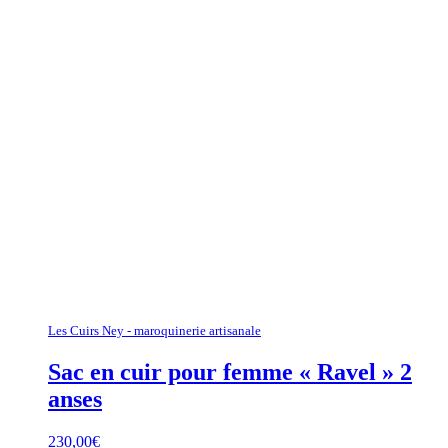
Les Cuirs Ney - maroquinerie artisanale
Sac en cuir pour femme « Ravel » 2
anses
230,00
€