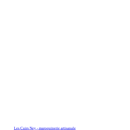
Les Cuirs Ney - maroquinerie artisanale