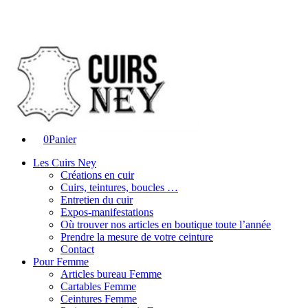
0
Panier
Les Cuirs Ney
Créations en cuir
Cuirs, teintures, boucles …
Entretien du cuir
Expos-manifestations
Où trouver nos articles en boutique toute l’année
Prendre la mesure de votre ceinture
Contact
Pour Femme
Articles bureau Femme
Cartables Femme
Ceintures Femme