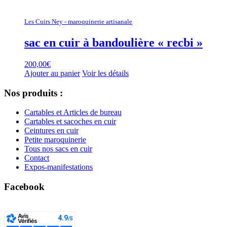
Les Cuirs Ney - maroquinerie artisanale
sac en cuir à bandoulière « recbi »
200,00
€
Ajouter au panier
Voir les détails
Nos produits :
Cartables et Articles de bureau
Cartables et sacoches en cuir
Ceintures en cuir
Petite maroquinerie
Tous nos sacs en cuir
Contact
Expos-manifestations
Facebook