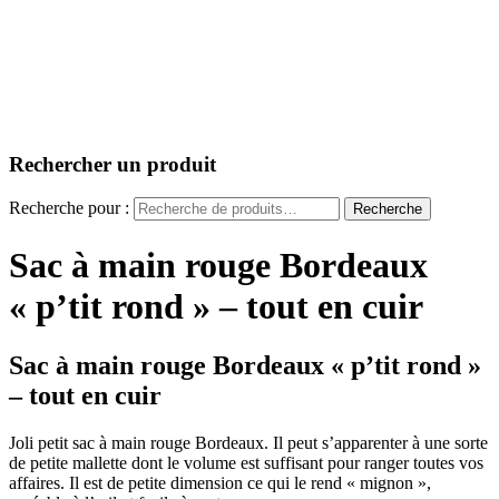
Rechercher un produit
Recherche pour :
Recherche
Sac à main rouge Bordeaux
« p’tit rond » – tout en cuir
Sac à main rouge Bordeaux « p’tit rond »
– tout en cuir
Joli petit sac à main rouge Bordeaux. Il peut s’apparenter à une sorte
de petite mallette dont le volume est suffisant pour ranger toutes vos
affaires. Il est de petite dimension ce qui le rend « mignon »,