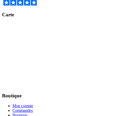
Carte
Boutique
Mon compte
Commandes
Boutique