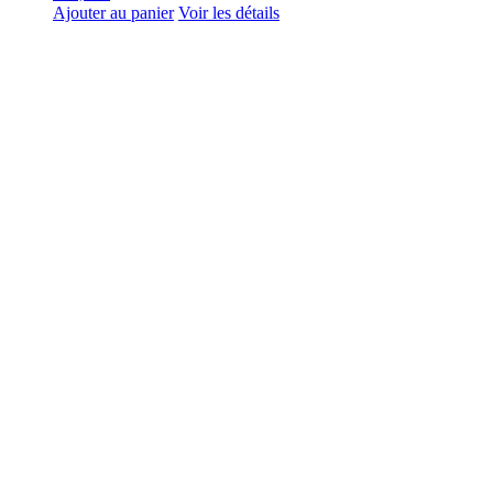
Ajouter au panier
Voir les détails