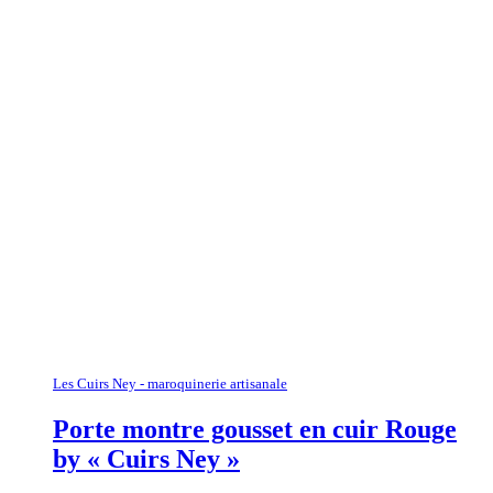
Les Cuirs Ney - maroquinerie artisanale
Porte montre gousset en cuir Rouge
by « Cuirs Ney »