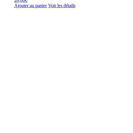
20,00
€
Ajouter au panier
Voir les détails