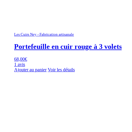
Les Cuirs Ney - Fabrication artisanale
Portefeuille en cuir rouge à 3 volets
68,00
€
1 avis
Ajouter au panier
Voir les détails