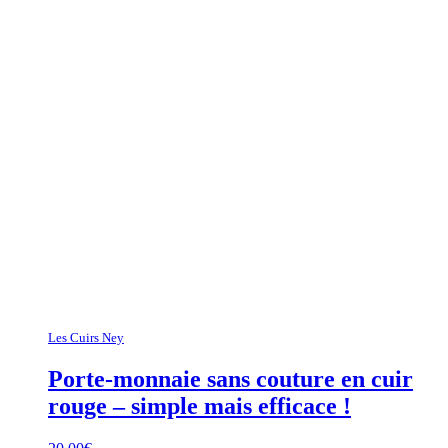
Les Cuirs Ney
Porte-monnaie sans couture en cuir
rouge – simple mais efficace !