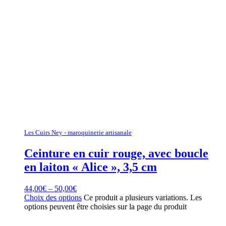
Les Cuirs Ney - maroquinerie artisanale
Ceinture en cuir rouge, avec boucle
en laiton « Alice », 3,5 cm
44,00
€
–
50,00
€
Choix des options
Ce produit a plusieurs variations. Les
options peuvent être choisies sur la page du produit