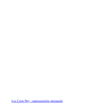
Les Cuirs Ney - maroquinerie artisanale