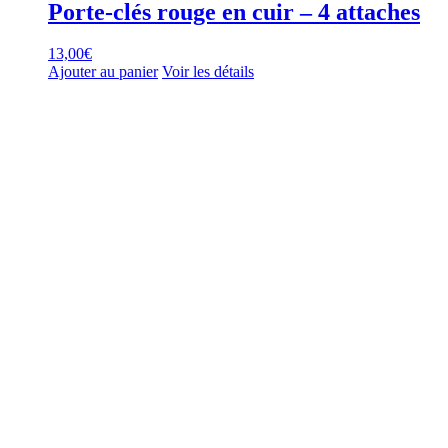
Porte-clés rouge en cuir – 4 attaches
13,00
€
Ajouter au panier
Voir les détails