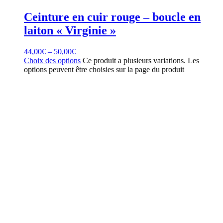
Ceinture en cuir rouge – boucle en
laiton « Virginie »
44,00
€
–
50,00
€
Choix des options
Ce produit a plusieurs variations. Les
options peuvent être choisies sur la page du produit