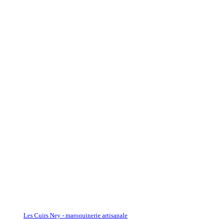
Les Cuirs Ney - maroquinerie artisanale