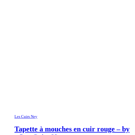
Les Cuirs Ney
Tapette à mouches en cuir rouge – by