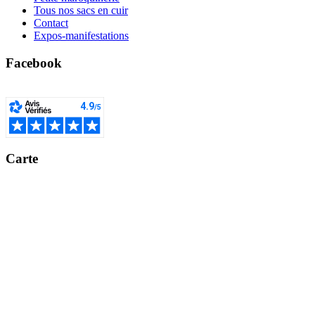
Tous nos sacs en cuir
Contact
Expos-manifestations
Facebook
Carte