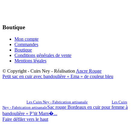
Boutique
Mon compte
Commandes
Boutique
Conditions générales de vente
Mentions légales
© Copyright - Cuirs Ney - Réalisation
Ancre Rouge
Petit sac en cuir avec bandoulière « Ema » de couleur bleu
Les Cuirs Ney - Fabrication artisanale
Les Cuirs
Sac rouge Bordeaux en cuir pour femme à
Ney - Fabrication artisanale
bandoulière « P’tit Marn�...
Faire défiler vers le haut