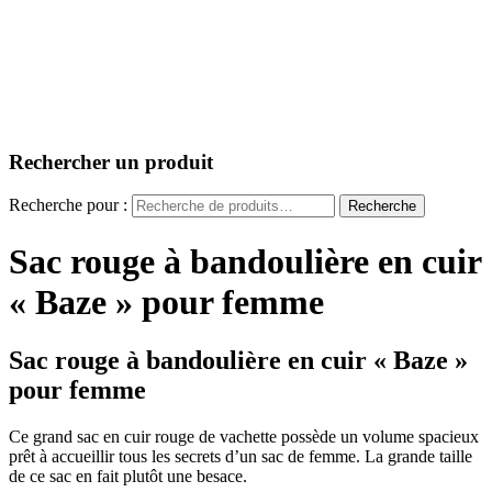
Rechercher un produit
Recherche pour :
Recherche
Sac rouge à bandoulière en cuir
« Baze » pour femme
Sac rouge à bandoulière en cuir « Baze »
pour femme
Ce grand sac en cuir rouge de vachette possède un volume spacieux
prêt à accueillir tous les secrets d’un sac de femme. La grande taille
de ce sac en fait plutôt une besace.