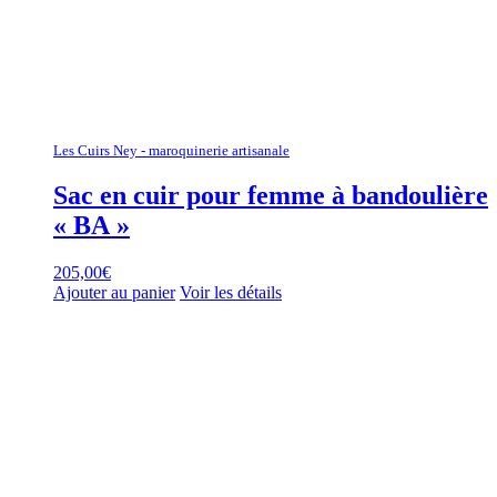
Les Cuirs Ney - maroquinerie artisanale
Sac en cuir pour femme à bandoulière
« BA »
205,00
€
Ajouter au panier
Voir les détails