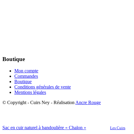
Boutique
Mon compte
Commandes
Boutique
Conditions générales de vente
Mentions légales
© Copyright - Cuirs Ney - Réalisation
Ancre Rouge
Sac en cuir naturel à bandoulière « Chalon »
Les Cuirs