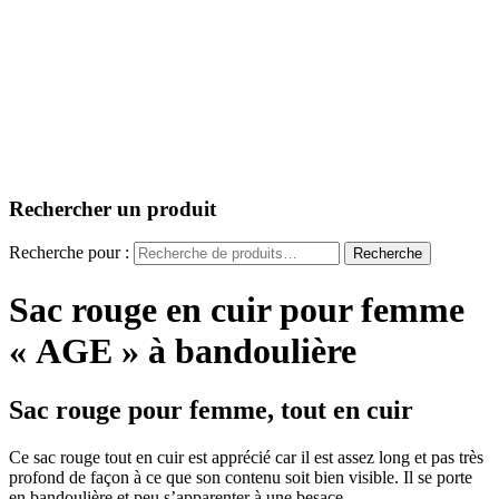
Rechercher un produit
Recherche pour :
Recherche
Sac rouge en cuir pour femme
« AGE » à bandoulière
Sac rouge pour femme, tout en cuir
Ce sac rouge tout en cuir est apprécié car il est assez long et pas très
profond de façon à ce que son contenu soit bien visible. Il se porte
en bandoulière et peu s’apparenter à une besace.