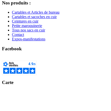
Nos produits :
Cartables et Articles de bureau
Cartables et sacoches en cuir
Ceintures en cuir
Petite maroquinerie
Tous nos sacs en cuir
Contact
Expos-manifestations
Facebook
Carte