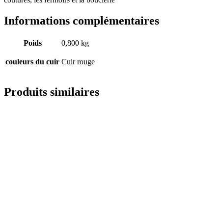
Informations complémentaires
Poids
0,800 kg
couleurs du cuir
Cuir rouge
Produits similaires