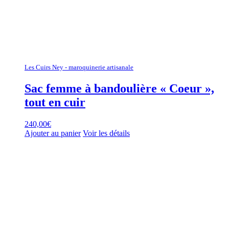
Les Cuirs Ney - maroquinerie artisanale
Sac femme à bandoulière « Coeur »,
tout en cuir
240,00
€
Ajouter au panier
Voir les détails