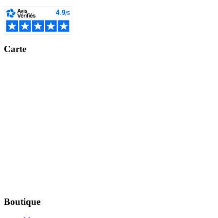
Carte
Boutique