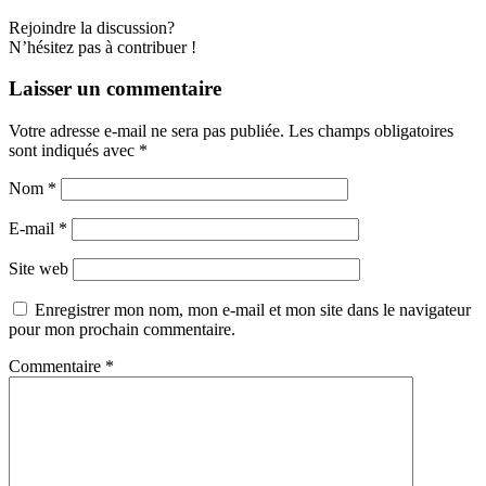
Rejoindre la discussion?
N’hésitez pas à contribuer !
Laisser un commentaire
Votre adresse e-mail ne sera pas publiée.
Les champs obligatoires
sont indiqués avec
*
Nom
*
E-mail
*
Site web
Enregistrer mon nom, mon e-mail et mon site dans le navigateur
pour mon prochain commentaire.
Commentaire
*