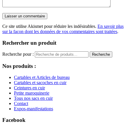
Ce site utilise Akismet pour réduire les indésirables.
En savoir plus
sur la façon dont les données de vos commentaires sont traitées
.
Rechercher un produit
Recherche pour :
Recherche
Nos produits :
Cartables et Articles de bureau
Cartables et sacoches en cuir
Ceintures en cuir
Petite maroquinerie
Tous nos sacs en cuir
Contact
Expos-manifestations
Facebook