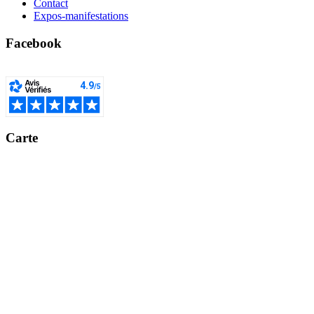
Contact
Expos-manifestations
Facebook
Carte